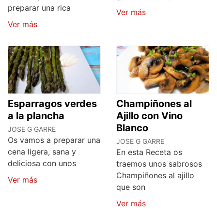
preparar una rica
Ver más
Ver más
Esparragos verdes
Champiñones al
a la plancha
Ajillo con Vino
Blanco
JOSE G GARRE
Os vamos a preparar una
JOSE G GARRE
cena ligera, sana y
En esta Receta os
deliciosa con unos
traemos unos sabrosos
Champiñones al ajillo
Ver más
que son
Ver más