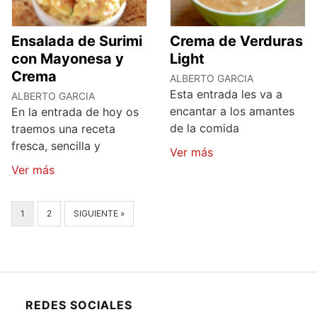
Ensalada de Surimi
Crema de Verduras
con Mayonesa y
Light
Crema
ALBERTO GARCIA
Esta entrada les va a
ALBERTO GARCIA
encantar a los amantes
En la entrada de hoy os
de la comida
traemos una receta
fresca, sencilla y
Ver más
Ver más
1
2
SIGUIENTE »
REDES SOCIALES