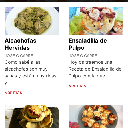
Alcachofas
Ensaladilla de
Hervidas
Pulpo
JOSE G GARRE
JOSE G GARRE
Como sabéis las
Hoy os traemos una
alcachofas son muy
Receta de Ensaladilla de
sanas y están muy ricas
Pulpo con la que
y
Ver más
Ver más