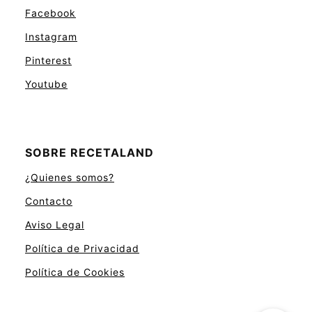
Facebook
Instagram
Pinterest
Youtube
SOBRE RECETALAND
¿Quienes somos?
Contacto
Aviso Legal
Política de Privacidad
Política de Cookies