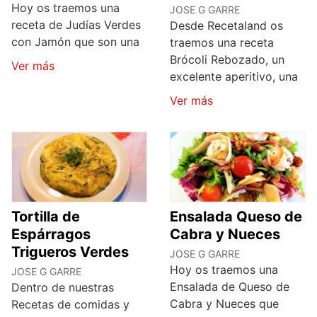
Hoy os traemos una
JOSE G GARRE
receta de Judías Verdes
Desde Recetaland os
con Jamón que son una
traemos una receta
Brócoli Rebozado, un
Ver más
excelente aperitivo, una
Ver más
Tortilla de
Ensalada Queso de
Espárragos
Cabra y Nueces
Trigueros Verdes
JOSE G GARRE
Hoy os traemos una
JOSE G GARRE
Ensalada de Queso de
Dentro de nuestras
Cabra y Nueces que
Recetas de comidas y