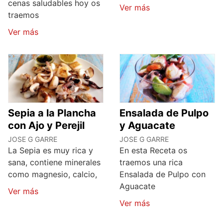
cenas saludables hoy os
Ver más
traemos
Ver más
Sepia a la Plancha
Ensalada de Pulpo
con Ajo y Perejil
y Aguacate
JOSE G GARRE
JOSE G GARRE
La Sepia es muy rica y
En esta Receta os
sana, contiene minerales
traemos una rica
como magnesio, calcio,
Ensalada de Pulpo con
Aguacate
Ver más
Ver más