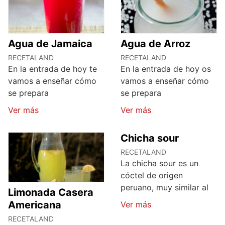
Agua de Jamaica
Agua de Arroz
RECETALAND
RECETALAND
En la entrada de hoy te
En la entrada de hoy os
vamos a enseñar cómo
vamos a enseñar cómo
se prepara
se prepara
Ver más
Ver más
Chicha sour
RECETALAND
La chicha sour es un
cóctel de origen
peruano, muy similar al
Limonada Casera
Americana
Ver más
RECETALAND