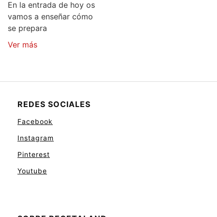
En la entrada de hoy os
vamos a enseñar cómo
se prepara
Ver más
REDES SOCIALES
Facebook
Instagram
Pinterest
Youtube