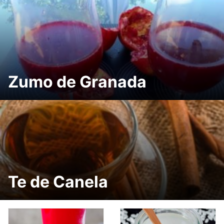
Zumo de Granada
Te de Canela