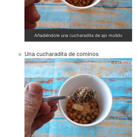
Añadiéndole una cucharadita de ajo molido
Una cucharadita de cominos