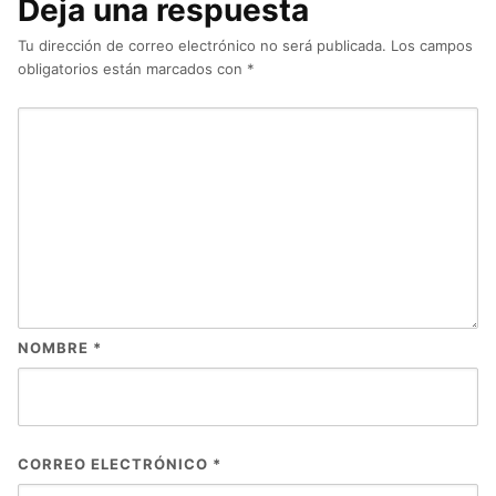
NOMBRE
*
CORREO ELECTRÓNICO
*
WEB