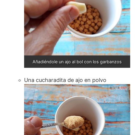
Añadiéndole un ajo al bol con los garbanzos
Una cucharadita de ajo en polvo