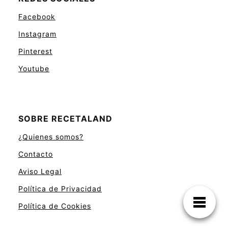
SOBRE RECETALAND
¿Quienes somos?
Contacto
Aviso Legal
Política de Privacidad
Política de Cookies
Un mundo de Recetas Paso a Paso