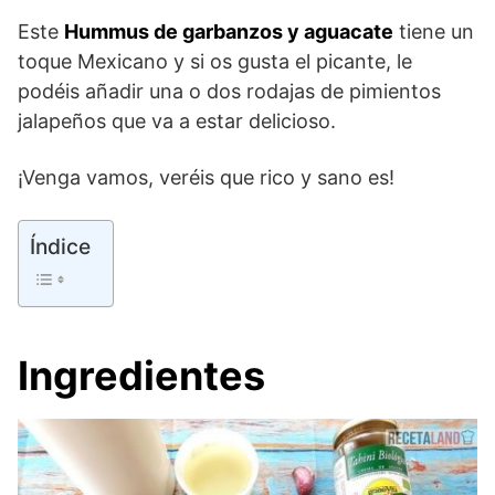
Este
Hummus de garbanzos y aguacate
tiene un
toque Mexicano y si os gusta el picante, le
podéis añadir una o dos rodajas de pimientos
jalapeños que va a estar delicioso.
¡Venga vamos, veréis que rico y sano es!
Índice
Ingredientes