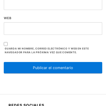
GUARDA MI NOMBRE, CORREO ELECTRÓNICO Y WEB EN ESTE
NAVEGADOR PARA LA PRÓXIMA VEZ QUE COMENTE.
REDES SOCIALES
Facebook
Instagram
Pinterest
Youtube