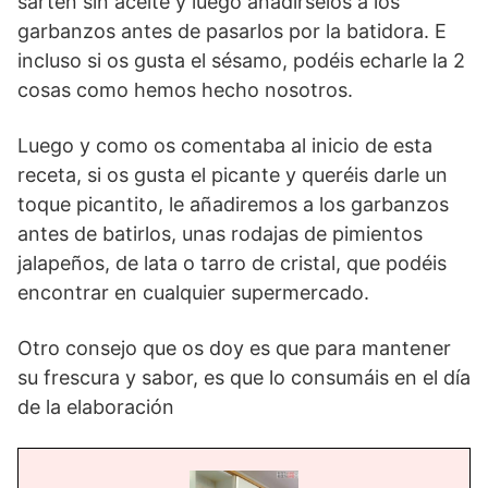
sartén sin aceite y luego añadírselos a los
garbanzos antes de pasarlos por la batidora. E
incluso si os gusta el sésamo, podéis echarle la 2
cosas como hemos hecho nosotros.
Luego y como os comentaba al inicio de esta
receta, si os gusta el picante y queréis darle un
toque picantito, le añadiremos a los garbanzos
antes de batirlos, unas rodajas de pimientos
jalapeños, de lata o tarro de cristal, que podéis
encontrar en cualquier supermercado.
Otro consejo que os doy es que para mantener
su frescura y sabor, es que lo consumáis en el día
de la elaboración