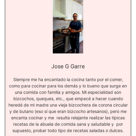
Jose G Garre
Siempre me ha encantado la cocina tanto por el comer,
como para cocinar para los demás y lo bueno que surge en
una comida con familia y amigos. Mi especialidad son
bizcochos, queques, etc., que empecé a hacer cuando
heredé de mi madre una vieja bizcochera de corona circular
y de butano (eso sí que eran bizcocho artesanos), pero me
encanta cocinar y me resulta relajante realizar las típicas
recetas de la abuela de comida sana y saludable y por
supuesto, probar todo tipo de recetas saladas o dulces.