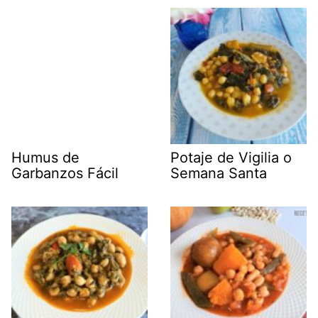
Humus de
Garbanzos Fácil
Potaje de Vigilia o
Semana Santa