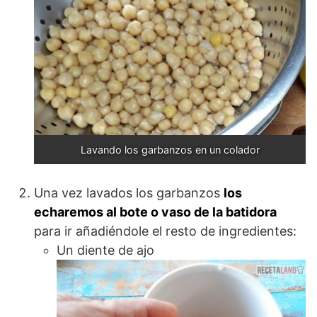
Lavando los garbanzos en un colador
Una vez lavados los garbanzos
los
echaremos al bote o vaso de la batidora
para ir añadiéndole el resto de ingredientes:
Un diente de ajo