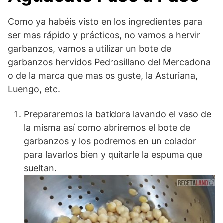
Como ya habéis visto en los ingredientes para
ser mas rápido y prácticos, no vamos a hervir
garbanzos, vamos a utilizar un bote de
garbanzos hervidos Pedrosillano del Mercadona
o de la marca que mas os guste, la Asturiana,
Luengo, etc.
Prepararemos la batidora lavando el vaso de
la misma así como abriremos el bote de
garbanzos y los podremos en un colador
para lavarlos bien y quitarle la espuma que
sueltan.