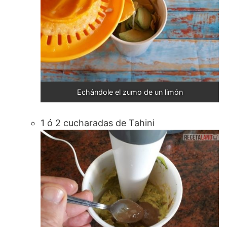
Echándole el zumo de un limón
1 ó 2 cucharadas de Tahini