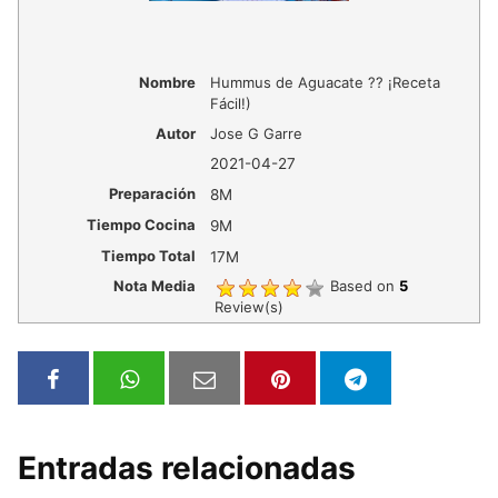
Nombre
Hummus de Aguacate ?? ¡Receta
Fácil!)
Autor
Jose G Garre
2021-04-27
Preparación
8M
Tiempo Cocina
9M
Tiempo Total
17M
Nota Media
Based on
5
Review(s)
Entradas relacionadas