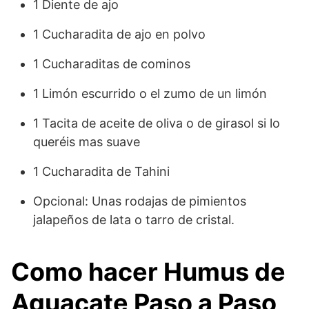
1 Diente de ajo
1 Cucharadita de ajo en polvo
1 Cucharaditas de cominos
1 Limón escurrido o el zumo de un limón
1 Tacita de aceite de oliva o de girasol si lo
queréis mas suave
1 Cucharadita de Tahini
Opcional: Unas rodajas de pimientos
jalapeños de lata o tarro de cristal.
Como hacer Humus de
Aguacate Paso a Paso