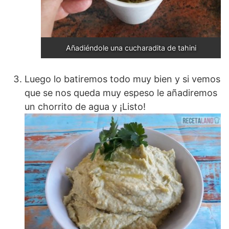
Añadiéndole una cucharadita de tahini
Luego lo batiremos todo muy bien y si vemos
que se nos queda muy espeso le añadiremos
un chorrito de agua y ¡Listo!