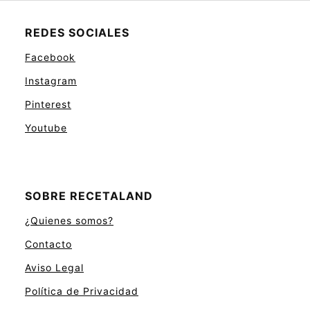
REDES SOCIALES
Facebook
Instagram
Pinterest
Youtube
SOBRE RECETALAND
¿Quienes somos?
Contacto
Aviso Legal
Política de Privacidad