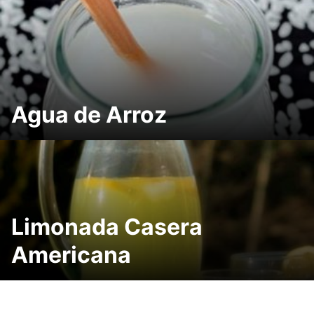
Agua de Arroz
Limonada Casera
Americana