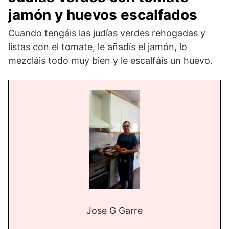
jamón y huevos escalfados
Cuando tengáis las judías verdes rehogadas y
listas con el tomate, le añadís el jamón, lo
mezcláis todo muy bien y le escalfáis un huevo.
Jose G Garre