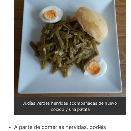
Judías verdes hervidas acompañadas de huevo 
cocido y una patata
A parte de comerlas hervidas, podéis