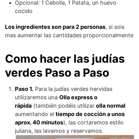
Opcional: 1 Cebolla, 1 Patata, un huevo
cocido
Los ingredientes son para 2 personas
, si sois
mas aumentar las cantidades proporcionalmente
Como hacer las judías
verdes Paso a Paso
Paso 1.
Para la judías verdes hervidas
utilizaremos una
Olla express o
rápida
(también podéis utilizar
olla normal
aumentando el
tiempo de cocción a unos
aprox. 40 minutos
), las cortaremos estilo
juliana, las lavamos y reservamos.