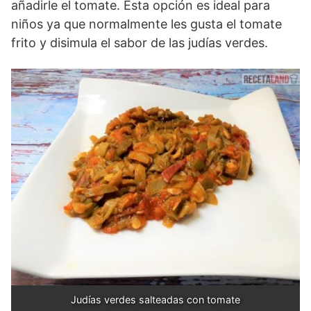
añadirle el tomate. Esta opción es ideal para
niños ya que normalmente les gusta el tomate
frito y disimula el sabor de las judías verdes.
Judías verdes salteadas con tomate