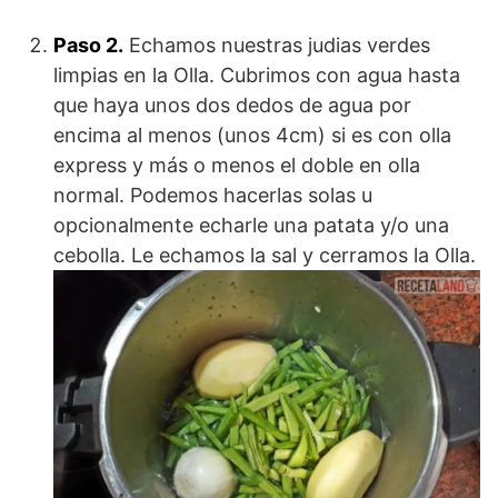
Paso 2.
Echamos nuestras judias verdes
limpias en la Olla. Cubrimos con agua hasta
que haya unos dos dedos de agua por
encima al menos (unos 4cm) si es con olla
express y más o menos el doble en olla
normal. Podemos hacerlas solas u
opcionalmente echarle una patata y/o una
cebolla. Le echamos la sal y cerramos la Olla.