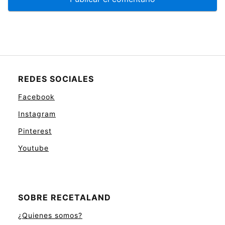
REDES SOCIALES
Facebook
Instagram
Pinterest
Youtube
SOBRE RECETALAND
¿Quienes somos?