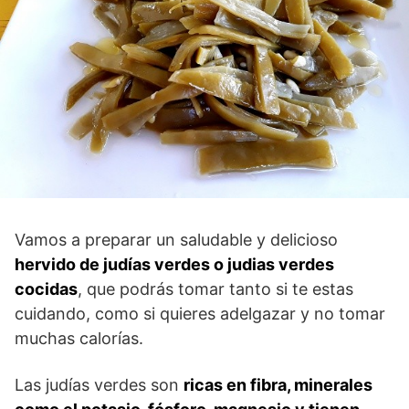
Vamos a preparar un saludable y delicioso
hervido de judías verdes o judias verdes
cocidas
, que podrás tomar tanto si te estas
cuidando, como si quieres adelgazar y no tomar
muchas calorías.
Las judías verdes son
ricas en fibra, minerales