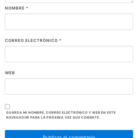
NOMBRE
*
CORREO ELECTRÓNICO
*
WEB
GUARDA MI NOMBRE, CORREO ELECTRÓNICO Y WEB EN ESTE
NAVEGADOR PARA LA PRÓXIMA VEZ QUE COMENTE.