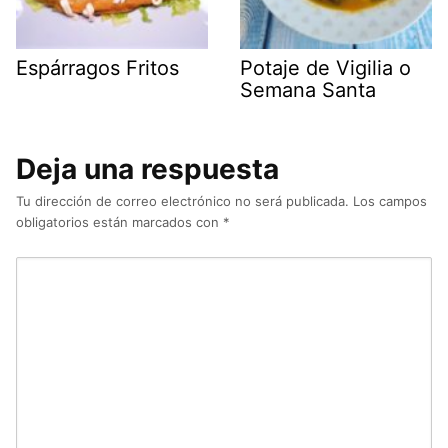
Espárragos Fritos
Potaje de Vigilia o
Semana Santa
Deja una respuesta
Tu dirección de correo electrónico no será publicada.
Los campos
obligatorios están marcados con
*