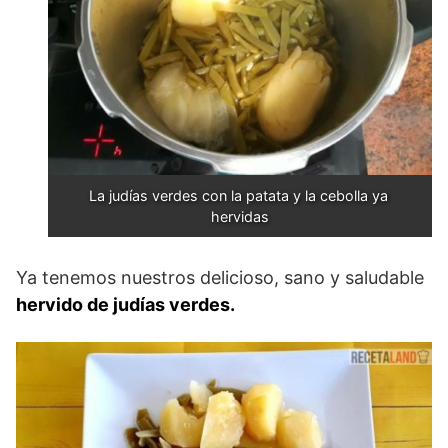
La judías verdes con la patata y la cebolla ya 
hervidas
Ya tenemos nuestros delicioso, sano y saludable
hervido de judías verdes.