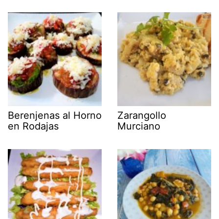
Berenjenas al Horno
Zarangollo
en Rodajas
Murciano