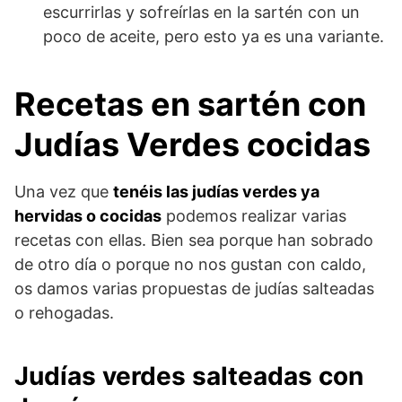
escurrirlas y sofreírlas en la sartén con un
poco de aceite, pero esto ya es una variante.
Recetas en sartén con
Judías Verdes cocidas
Una vez que
tenéis las judías verdes ya
hervidas o cocidas
podemos realizar varias
recetas con ellas. Bien sea porque han sobrado
de otro día o porque no nos gustan con caldo,
os damos varias propuestas de judías salteadas
o rehogadas.
Judías verdes salteadas con