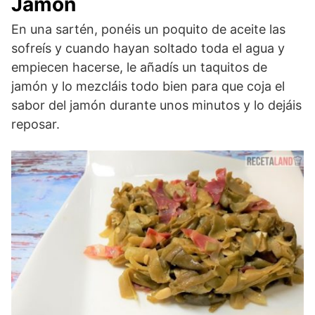
Jamón
En una sartén, ponéis un poquito de aceite las
sofreís y cuando hayan soltado toda el agua y
empiecen hacerse, le añadís un taquitos de
jamón y lo mezcláis todo bien para que coja el
sabor del jamón durante unos minutos y lo dejáis
reposar.