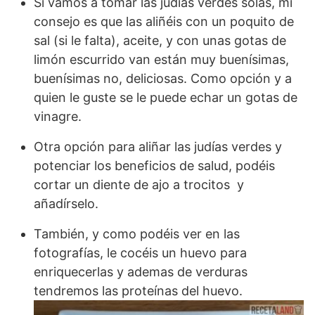
Si vamos a tomar las judías verdes solas, mi
consejo es que las aliñéis con un poquito de
sal (si le falta), aceite, y con unas gotas de
limón escurrido van están muy buenísimas,
buenísimas no, deliciosas. Como opción y a
quien le guste se le puede echar un gotas de
vinagre.
Otra opción para aliñar las judías verdes y
potenciar los beneficios de salud, podéis
cortar un diente de ajo a trocitos y
añadírselo.
También, y como podéis ver en las
fotografías, le cocéis un huevo para
enriquecerlas y ademas de verduras
tendremos las proteínas del huevo.