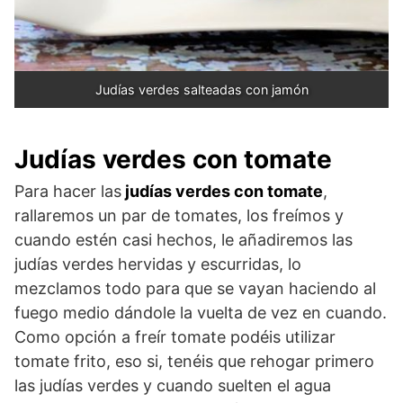
Judías verdes salteadas con jamón
Judías
verdes con tomate
Para hacer las
judías verdes con tomate
,
rallaremos un par de tomates, los freímos y
cuando estén casi hechos, le añadiremos las
judías verdes hervidas y escurridas, lo
mezclamos todo para que se vayan haciendo al
fuego medio dándole la vuelta de vez en cuando.
Como opción a freír tomate podéis utilizar
tomate frito, eso si, tenéis que rehogar primero
las judías verdes y cuando suelten el agua