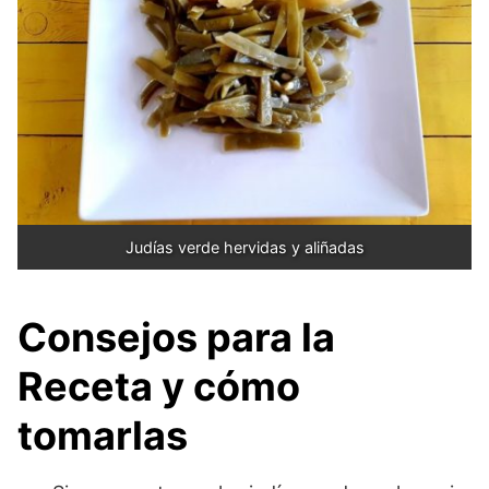
Judías verde hervidas y aliñadas
Consejos para la
Receta y cómo
tomarlas