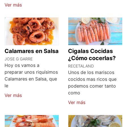
Ver más
Calamares en Salsa
Cigalas Cocidas
¿Cómo cocerlas?
JOSE G GARRE
Hoy os vamos a
RECETALAND
preparar unos riquísimos
Unos de los mariscos
Calamares en Salsa, que
cocidos mas ricos que
le
podemos comer tanto
como
Ver más
Ver más