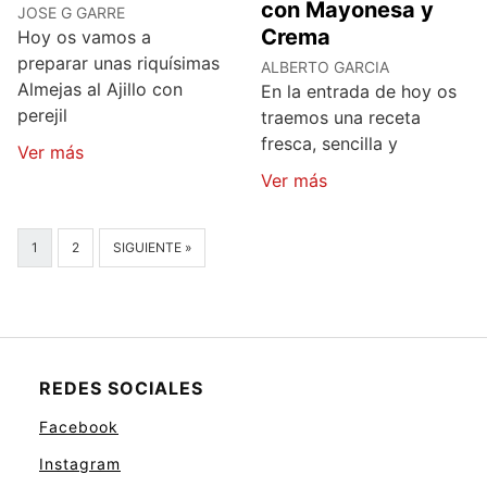
con Mayonesa y
JOSE G GARRE
Crema
Hoy os vamos a
preparar unas riquísimas
ALBERTO GARCIA
Almejas al Ajillo con
En la entrada de hoy os
perejil
traemos una receta
fresca, sencilla y
Ver más
Ver más
1
2
SIGUIENTE »
REDES SOCIALES
Facebook
Instagram