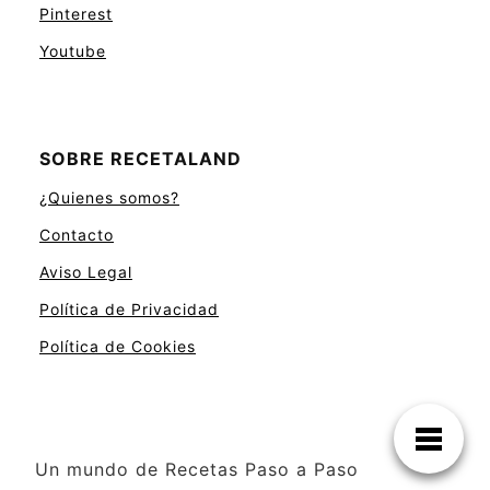
Pinterest
Youtube
SOBRE RECETALAND
¿Quienes somos?
Contacto
Aviso Legal
Política de Privacidad
Política de Cookies
Un mundo de Recetas Paso a Paso