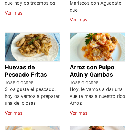
que hoy os traemos os
Mariscos con Aguacate,
que
Ver más
Ver más
Huevas de
Arroz con Pulpo,
Pescado Fritas
Atún y Gambas
JOSE G GARRE
JOSE G GARRE
Si os gusta el pescado,
Hoy, le vamos a dar una
hoy os vamos a preparar
vuelta mas a nuestro rico
una deliciosas
Arroz
Ver más
Ver más