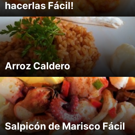
hacerlas Fácil!
Arroz Caldero
Salpicón de Marisco Fácil