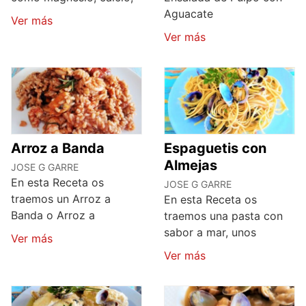
Aguacate
Ver más
Ver más
Arroz a Banda
Espaguetis con
Almejas
JOSE G GARRE
En esta Receta os
JOSE G GARRE
traemos un Arroz a
En esta Receta os
Banda o Arroz a
traemos una pasta con
sabor a mar, unos
Ver más
Ver más