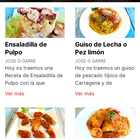
Ensaladilla de
Guiso de Lecha o
Pulpo
Pez limón
JOSE G GARRE
JOSE G GARRE
Hoy os traemos una
Hoy os traemos un guiso
Receta de Ensaladilla de
de pescado típico de
Pulpo con la que
Cartagena y de
Ver más
Ver más