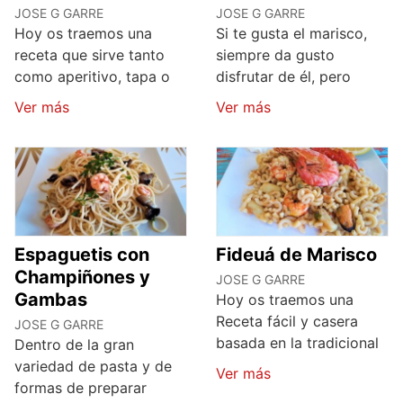
JOSE G GARRE
JOSE G GARRE
Hoy os traemos una
Si te gusta el marisco,
receta que sirve tanto
siempre da gusto
como aperitivo, tapa o
disfrutar de él, pero
Ver más
Ver más
Espaguetis con
Fideuá de Marisco
Champiñones y
JOSE G GARRE
Gambas
Hoy os traemos una
Receta fácil y casera
JOSE G GARRE
basada en la tradicional
Dentro de la gran
variedad de pasta y de
Ver más
formas de preparar