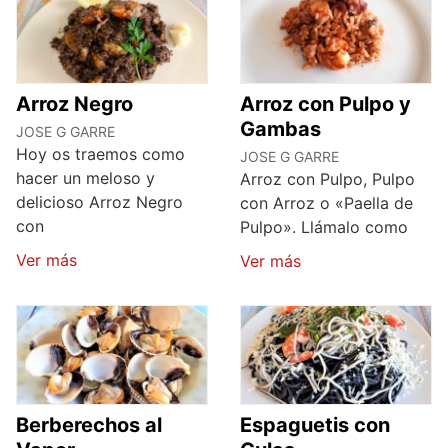
Arroz Negro
Arroz con Pulpo y
Gambas
JOSE G GARRE
Hoy os traemos como
JOSE G GARRE
hacer un meloso y
Arroz con Pulpo, Pulpo
delicioso Arroz Negro
con Arroz o «Paella de
con
Pulpo». Llámalo como
Ver más
Ver más
Berberechos al
Espaguetis con