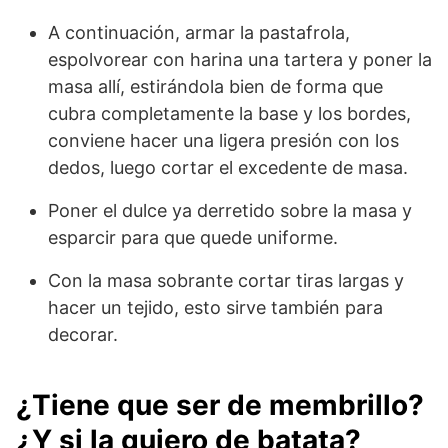
A continuación, armar la pastafrola,
espolvorear con harina una tartera y poner la
masa allí, estirándola bien de forma que
cubra completamente la base y los bordes,
conviene hacer una ligera presión con los
dedos, luego cortar el excedente de masa.
Poner el dulce ya derretido sobre la masa y
esparcir para que quede uniforme.
Con la masa sobrante cortar tiras largas y
hacer un tejido, esto sirve también para
decorar.
¿Tiene que ser de membrillo?
¿Y si la quiero de batata?