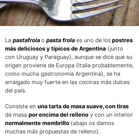
La
pastafrola
o
pasta frola
es uno de los
postres
más deliciosos y típicos de Argentina
(junto
con Uruguay y Paraguay), aunque se dice que su
origen proviene de Europa
(
Italia
probablemente,
como mucha gastronomía Argentina), se ha
arraigado muy fuerte en las cocinas más dulces
del país.
Consiste en
una tarta de masa suave, con tiras
de masa
por encima del relleno
y con un interior
normalmente membrillo
(abajo os damos
muchas más propuestas de relleno).