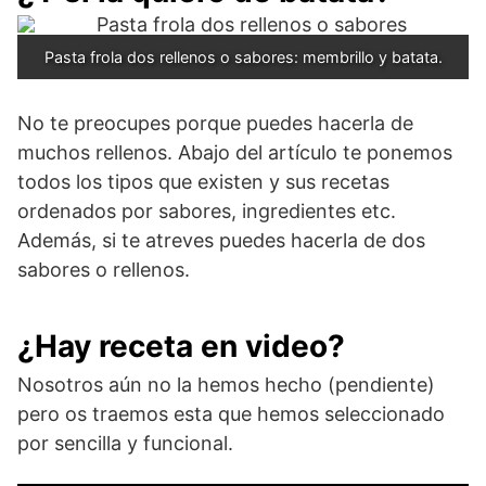
Pasta frola dos rellenos o sabores: membrillo y batata.
No te preocupes porque puedes hacerla de
muchos rellenos. Abajo del artículo te ponemos
todos los tipos que existen y sus recetas
ordenados por sabores, ingredientes etc.
Además, si te atreves puedes hacerla de dos
sabores o rellenos.
¿Hay receta en video?
Nosotros aún no la hemos hecho (pendiente)
pero os traemos esta que hemos seleccionado
por sencilla y funcional.