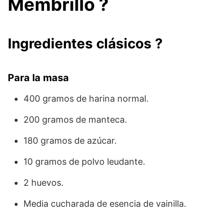
Membrillo ?
Ingredientes clásicos ?
Para la masa
400 gramos de harina normal.
200 gramos de manteca.
180 gramos de azúcar.
10 gramos de polvo leudante.
2 huevos.
Media cucharada de esencia de vainilla.