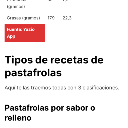
(gramos)
Grasas (gramos)
179
22,3
Fuente: Yazio
App
Tipos de recetas de
pastafrolas
Aquí te las traemos todas con 3 clasificaciones.
Pastafrolas por sabor o
relleno