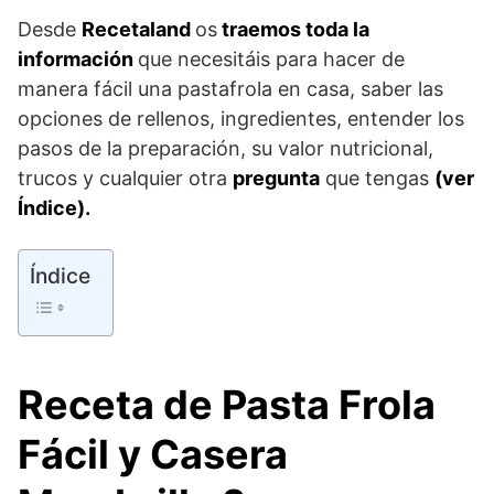
Desde
Recetaland
os
traemos
toda la
información
que necesitáis para hacer de
manera fácil una pastafrola en casa
, saber las
opciones de
rellenos, ingredientes, entender los
pasos de la preparación, su valor nutricional,
trucos y cualquier otra
pregunta
que tengas
(ver
Índice).
Índice
Receta de Pasta Frola
Fácil y Casera