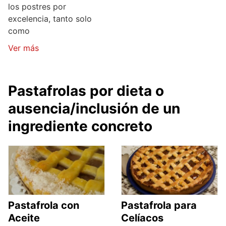
los postres por
excelencia, tanto solo
como
Ver más
Pastafrolas por dieta o
ausencia/inclusión de un
ingrediente concreto
Pastafrola con
Pastafrola para
Aceite
Celíacos