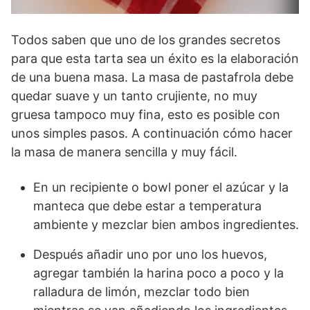
Todos saben que uno de los grandes secretos
para que esta tarta sea un éxito es la elaboración
de una buena masa. La masa de pastafrola debe
quedar suave y un tanto crujiente, no muy
gruesa tampoco muy fina, esto es posible con
unos simples pasos. A continuación cómo hacer
la masa de manera sencilla y muy fácil.
En un recipiente o bowl poner el azúcar y la
manteca que debe estar a temperatura
ambiente y mezclar bien ambos ingredientes.
Después añadir uno por uno los huevos,
agregar también la harina poco a poco y la
ralladura de limón, mezclar todo bien