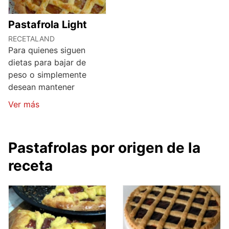
Pastafrola Light
RECETALAND
Para quienes siguen
dietas para bajar de
peso o simplemente
desean mantener
Ver más
Pastafrolas por origen de la
receta