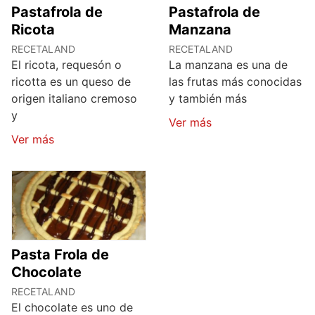
Pastafrola de
Pastafrola de
Ricota
Manzana
RECETALAND
RECETALAND
El ricota, requesón o
La manzana es una de
ricotta es un queso de
las frutas más conocidas
origen italiano cremoso
y también más
y
Ver más
Ver más
Pasta Frola de
Chocolate
RECETALAND
El chocolate es uno de