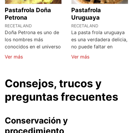
Pastafrola Doña
Pastafrola
Petrona
Uruguaya
RECETALAND
RECETALAND
Doña Petrona es uno de
La pasta frola uruguaya
los nombres más
es una verdadera delicia,
conocidos en el universo
no puede faltar en
Ver más
Ver más
Consejos, trucos y
preguntas frecuentes
Conservación y
procedimiento