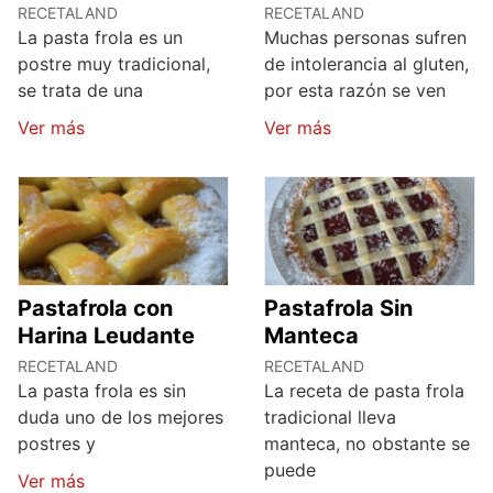
RECETALAND
RECETALAND
La pasta frola es un
Muchas personas sufren
postre muy tradicional,
de intolerancia al gluten,
se trata de una
por esta razón se ven
Ver más
Ver más
Pastafrola con
Pastafrola Sin
Harina Leudante
Manteca
RECETALAND
RECETALAND
La pasta frola es sin
La receta de pasta frola
duda uno de los mejores
tradicional lleva
postres y
manteca, no obstante se
puede
Ver más