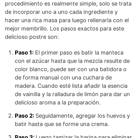
procedimiento es realmente simple, solo se trata
de incorporar uno a uno cada ingrediente y
hacer una rica masa para luego rellenarla con el
mejor membrillo. Los pasos exactos para este
delicioso postre son:
Paso 1:
El primer paso es batir la manteca
con el azúcar hasta que la mezcla resulte de
color blanco, puede ser con una batidora o
de forma manual con una cuchara de
madera. Cuando esté lista añadir la esencia
de vainilla y la ralladura de limón para dar un
delicioso aroma a la preparación.
Paso 2:
Seguidamente, agregar los huevos y
batir hasta que se forme una crema.
Paso 3:
Luego tamizar la harina para eliminar