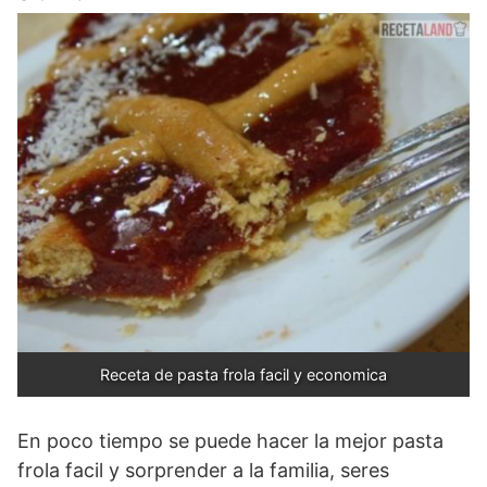
Receta de pasta frola facil y economica
En poco tiempo se puede hacer la mejor pasta
frola facil y sorprender a la familia, seres