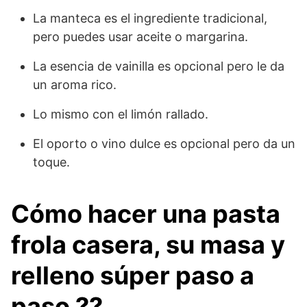
La manteca es el ingrediente tradicional,
pero puedes usar aceite o margarina.
La esencia de vainilla es opcional pero le da
un aroma rico.
Lo mismo con el limón rallado.
El oporto o vino dulce es opcional pero da un
toque.
Cómo hacer una pasta
frola casera, su masa y
relleno súper paso a
paso ?‍?