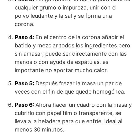
cualquier grumo o impureza, unir con el
polvo leudante y la sal y se forma una
corona.
Paso 4:
En el centro de la corona añadir el
batido y mezclar todos los ingredientes pero
sin amasar, puede ser directamente con las
manos o con ayuda de espátulas, es
importante no aportar mucho calor.
Paso 5:
Después frezar la masa un par de
veces con el fin de que quede homogénea.
Paso 6:
Ahora hacer un cuadro con la masa y
cubrirlo con papel film o transparente, se
lleva a la heladera para que enfríe. Ideal al
menos 30 minutos.