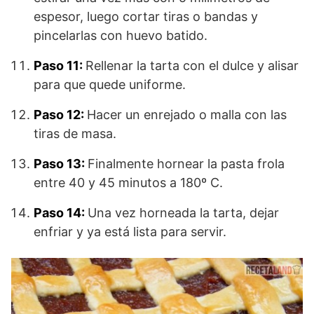
espesor, luego cortar tiras o bandas y
pincelarlas con huevo batido.
Paso 11:
Rellenar la tarta con el dulce y alisar
para que quede uniforme.
Paso 12:
Hacer un enrejado o malla con las
tiras de masa.
Paso 13:
Finalmente hornear la pasta frola
entre 40 y 45 minutos a 180º C.
Paso 14:
Una vez horneada la tarta, dejar
enfriar y ya está lista para servir.