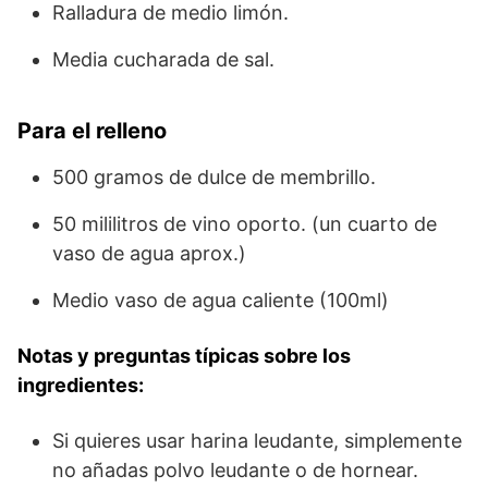
Ralladura de medio limón.
Media cucharada de sal.
Para el relleno
500 gramos de dulce de membrillo.
50 mililitros de vino oporto. (un cuarto de
vaso de agua aprox.)
Medio vaso de agua caliente (100ml)
Notas y preguntas típicas sobre los
ingredientes:
Si quieres usar harina leudante, simplemente
no añadas polvo leudante o de hornear.