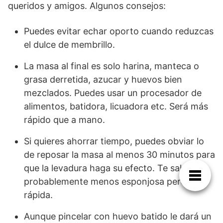
queridos y amigos. Algunos consejos:
Puedes evitar echar oporto cuando reduzcas
el dulce de membrillo.
La masa al final es solo harina, manteca o
grasa derretida, azucar y huevos bien
mezclados. Puedes usar un procesador de
alimentos, batidora, licuadora etc. Será más
rápido que a mano.
Si quieres ahorrar tiempo, puedes obviar lo
de reposar la masa al menos 30 minutos para
que la levadura haga su efecto. Te saldrá
probablemente menos esponjosa pero más
rápida.
Aunque pincelar con huevo batido le dará un