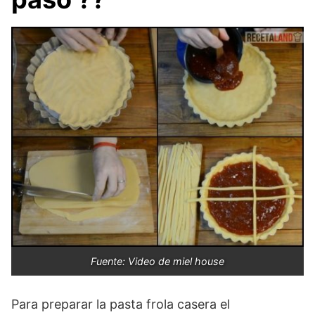
Fuente: Video de miel house
Para preparar la pasta frola casera el