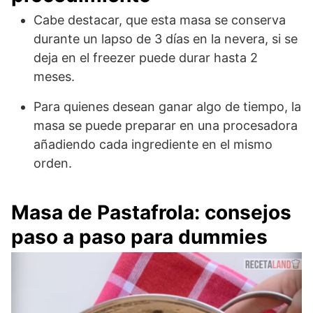
Cabe destacar, que esta masa se conserva
durante un lapso de 3 días en la nevera, si se
deja en el freezer puede durar hasta 2
meses.
Para quienes desean ganar algo de tiempo, la
masa se puede preparar en una procesadora
añadiendo cada ingrediente en el mismo
orden.
Masa de Pastafrola: consejos
paso a paso para dummies