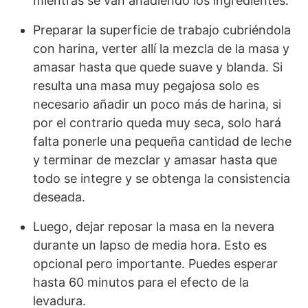
mientras se van añadiendo los ingredientes.
Preparar la superficie de trabajo cubriéndola
con harina, verter allí la mezcla de la masa y
amasar hasta que quede suave y blanda. Si
resulta una masa muy pegajosa solo es
necesario añadir un poco más de harina, si
por el contrario queda muy seca, solo hará
falta ponerle una pequeña cantidad de leche
y terminar de mezclar y amasar hasta que
todo se integre y se obtenga la consistencia
deseada.
Luego, dejar reposar la masa en la nevera
durante un lapso de media hora. Esto es
opcional pero importante. Puedes esperar
hasta 60 minutos para el efecto de la
levadura.