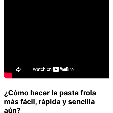
¿Cómo hacer la pasta frola
más fácil, rápida y sencilla
aún?