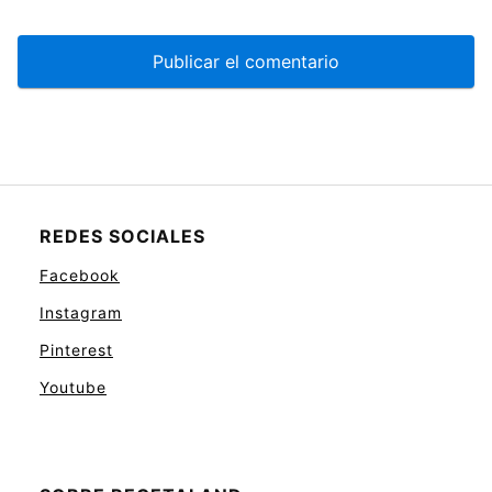
REDES SOCIALES
Facebook
Instagram
Pinterest
Youtube