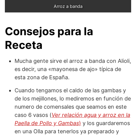
Arroz a banda
Consejos para la
Receta
Mucha gente sirve el arroz a banda con Alioli,
es decir, una «mayonesa de ajo» típica de
esta zona de España.
Cuando tengamos el caldo de las gambas y
de los mejillones, lo mediremos en función de
numero de comensales que seamos en este
caso 6 vasos (
Ver relación agua y arroz en la
Paella de Pollo y Gambas
)
y los guardaremos
en una Olla para tenerlos ya preparado y