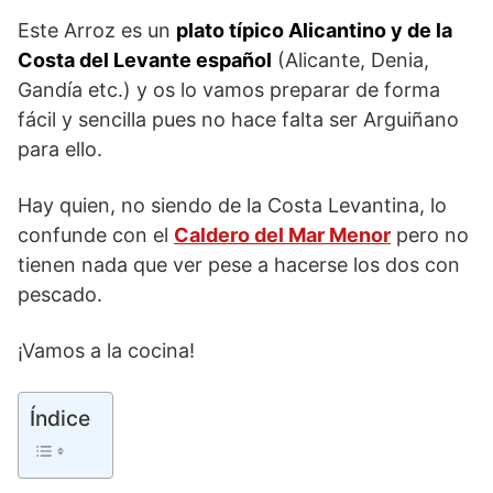
Este Arroz es un
plato típico Alicantino y de la
Costa del Levante español
(Alicante, Denia,
Gandía etc.) y os lo vamos preparar de forma
fácil y sencilla pues no hace falta ser Arguiñano
para ello.
Hay quien, no siendo de la Costa Levantina, lo
confunde con el
Caldero del Mar Menor
pero no
tienen nada que ver pese a hacerse los dos con
pescado.
¡Vamos a la cocina!
Índice