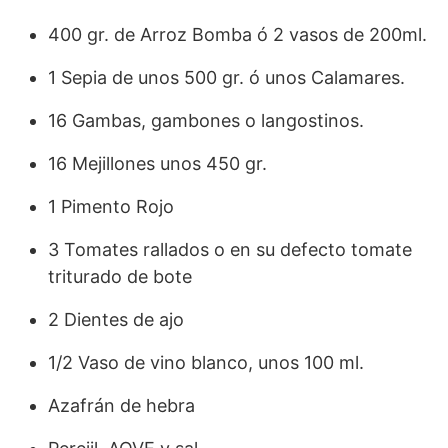
400 gr. de Arroz Bomba ó 2 vasos de 200ml.
1 Sepia de unos 500 gr. ó unos Calamares.
16 Gambas, gambones o langostinos.
16 Mejillones unos 450 gr.
1 Pimento Rojo
3 Tomates rallados o en su defecto tomate
triturado de bote
2 Dientes de ajo
1/2 Vaso de vino blanco, unos 100 ml.
Azafrán de hebra