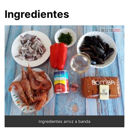
Ingredientes
Ingredientes arroz a banda