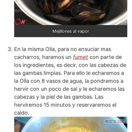
Mejillones al vapor
En la misma Olla, para no ensuciar mas
cacharros, haremos un
fumet
con parte de
los ingredientes, es decir, con las cabezas de
las gambas limpias. Para ello le echaremos a
la Olla con 8 vasos de agua, la pondremos a
hervir con un poco de sal y le echaremos las
cabezas y la piel de las gambas. Las
herviremos 15 minutos y reservaremos el
caldo.