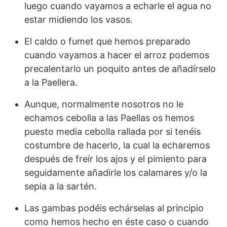
luego cuando vayamos a echarle el agua no
estar midiendo los vasos.
El caldo o fumet que hemos preparado
cuando vayamos a hacer el arroz podemos
precalentarlo un poquito antes de añadírselo
a la Paellera.
Aunque, normalmente nosotros no le
echamos cebolla a las Paellas os hemos
puesto media cebolla rallada por si tenéis
costumbre de hacerlo, la cual la echaremos
después de freír los ajos y el pimiento para
seguidamente añadirle los calamares y/o la
sepia a la sartén.
Las gambas podéis echárselas al principio
como hemos hecho en éste caso o cuando