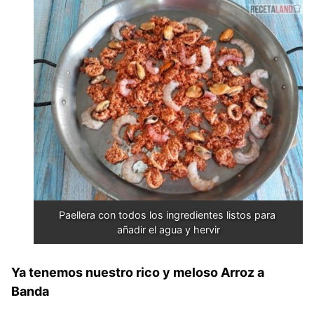
Paellera con todos los ingredientes listos para 
añadir el agua y hervir
Ya tenemos nuestro rico y meloso Arroz a
Banda