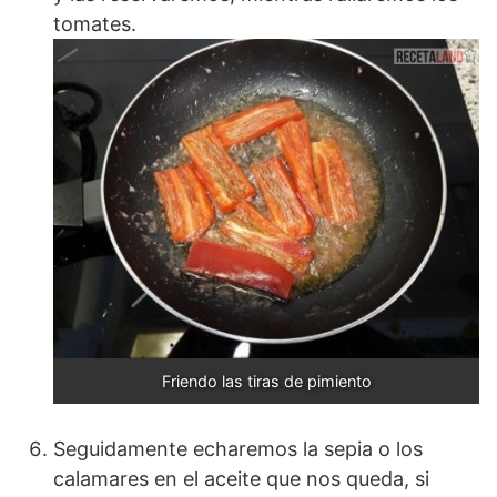
tomates.
Friendo las tiras de pimiento
Seguidamente echaremos la sepia o los
calamares en el aceite que nos queda, si