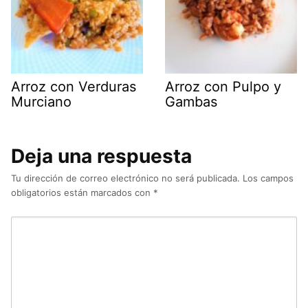
Arroz con Verduras
Arroz con Pulpo y
Murciano
Gambas
Deja una respuesta
Tu dirección de correo electrónico no será publicada.
Los campos
obligatorios están marcados con
*