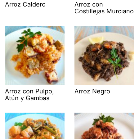
Arroz Caldero
Arroz con
Costillejas Murciano
Arroz con Pulpo,
Arroz Negro
Atún y Gambas