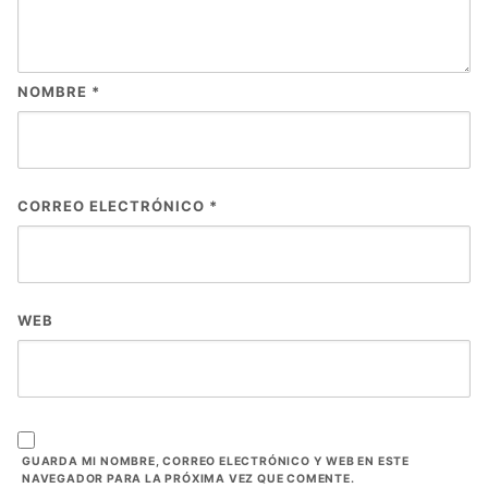
NOMBRE
*
CORREO ELECTRÓNICO
*
WEB
GUARDA MI NOMBRE, CORREO ELECTRÓNICO Y WEB EN ESTE
NAVEGADOR PARA LA PRÓXIMA VEZ QUE COMENTE.