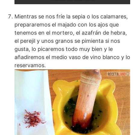
Mientras se nos fríe la sepia o los calamares,
prepararemos el majado con los ajos que
tenemos en el mortero, el azafrán de hebra,
el perejil y unos granos se pimienta si nos
gusta, lo picaremos todo muy bien y le
añadiremos el medio vaso de vino blanco y lo
reservamos.