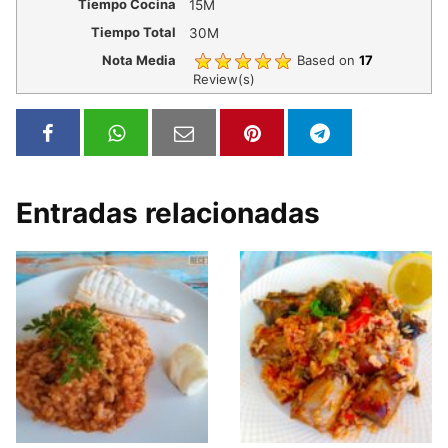
Tiempo Cocina
15M
Tiempo Total
30M
Nota Media
Based on
17
Review(s)
Entradas relacionadas