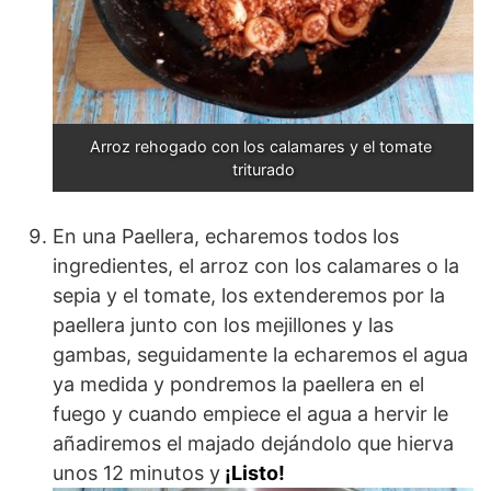
Arroz rehogado con los calamares y el tomate 
triturado
En una Paellera, echaremos todos los
ingredientes, el arroz con los calamares o la
sepia y el tomate, los extenderemos por la
paellera junto con los mejillones y las
gambas, seguidamente la echaremos el agua
ya medida y pondremos la paellera en el
fuego y cuando empiece el agua a hervir le
añadiremos el majado dejándolo que hierva
unos 12 minutos y
¡Listo!