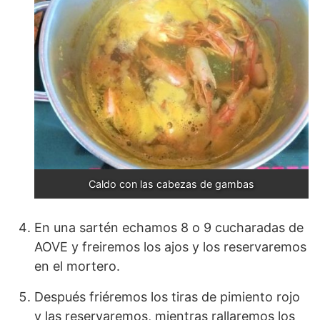
Caldo con las cabezas de gambas
En una sartén echamos 8 o 9 cucharadas de
AOVE y freiremos los ajos y los reservaremos
en el mortero.
Después friéremos los tiras de pimiento rojo
y las reservaremos, mientras rallaremos los