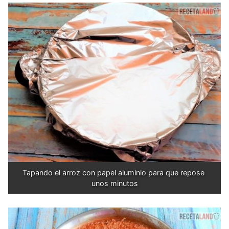
Tapando el arroz con papel aluminio para que repose 
unos minutos