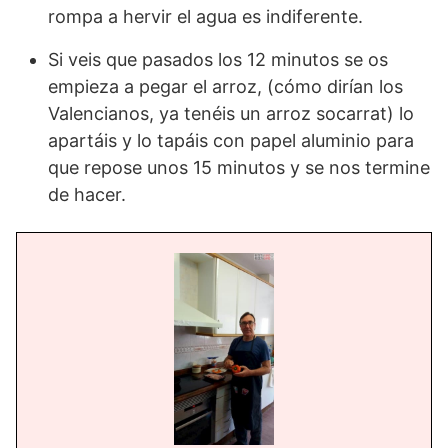
rompa a hervir el agua es indiferente.
Si veis que pasados los 12 minutos se os
empieza a pegar el arroz, (cómo dirían los
Valencianos, ya tenéis un arroz socarrat) lo
apartáis y lo tapáis con papel aluminio para
que repose unos 15 minutos y se nos termine
de hacer.