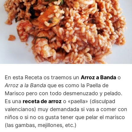
En esta Receta os traemos un
Arroz a Banda
o
Arroz a la Banda
que es como la Paella de
Marisco pero con todo desmenuzado y pelado.
Es una
receta de arroz
o «paella» (disculpad
valencianos) muy demandada si vas a comer con
niños o si no os gusta tener que pelar el marisco
(las gambas, mejillones, etc.)