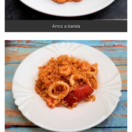
Arroz a banda