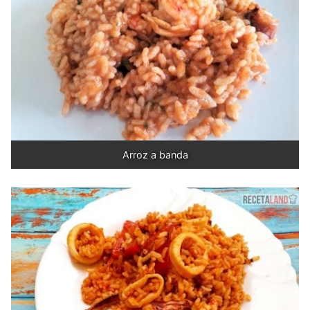
Arroz a banda