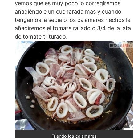
vemos que es muy poco lo corregiremos
añadiéndole un cucharada mas y cuando
tengamos la sepia o los calamares hechos le
añadiremos el tomate rallado ó 3/4 de la lata
de tomate triturado.
Friendo los calamares