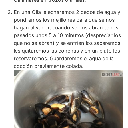
En una Olla le echaremos 2 dedos de agua y
pondremos los mejillones para que se nos
hagan al vapor, cuando se nos abran todos
pasados unos 5 a 10 minutos (despreciar los
que no se abran) y se enfríen los sacaremos,
les quitaremos las conchas y en un plato los
reservaremos. Guardaremos el agua de la
cocción previamente colada.