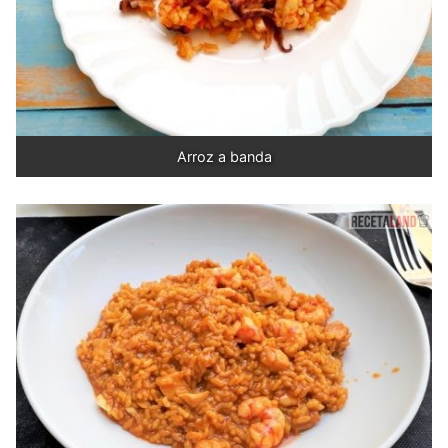
Arroz a banda