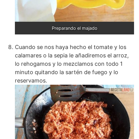
Preparando el majado
Cuando se nos haya hecho el tomate y los
calamares o la sepia le añadiremos el arroz,
lo rehogamos y lo mezclamos con todo 1
minuto quitando la sartén de fuego y lo
reservamos.