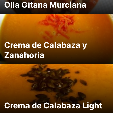
Olla Gitana Murciana
Crema de Calabaza y
Zanahoria
Crema de Calabaza Light