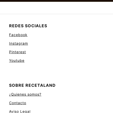
REDES SOCIALES
Facebook
Instagram
Pinterest
Youtube
SOBRE RECETALAND
¿Quienes somos?
Contacto
Aviso Legal