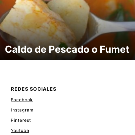
Caldo de Pescado o Fumet
REDES SOCIALES
Facebook
Instagram
Pinterest
Youtube