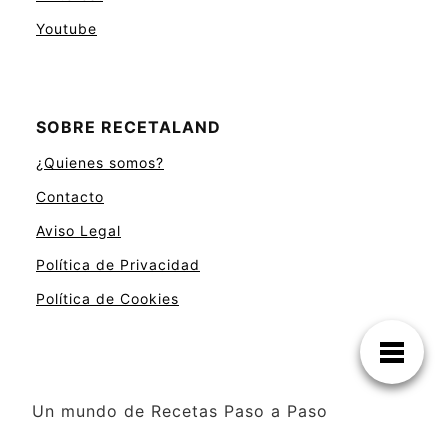
Youtube
SOBRE RECETALAND
¿Quienes somos?
Contacto
Aviso Legal
Política de Privacidad
Política de Cookies
Un mundo de Recetas Paso a Paso