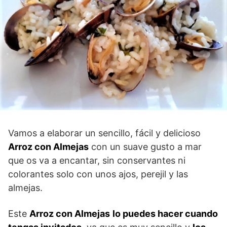
Vamos a elaborar un sencillo, fácil y delicioso
Arroz con Almejas
con un suave gusto a mar
que os va a encantar, sin conservantes ni
colorantes solo con unos ajos, perejil y las
almejas.
Este
Arroz con Almejas
lo puedes hacer cuando