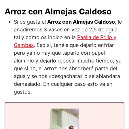
Arroz con Almejas Caldoso
Si os gusta el
Arroz con Almejas Caldoso
, le
añadiremos 3 vasos en vez de 2,5 de agua,
tal y como os indico en la
Paella de Pollo y
Gambas
. Eso si, tenéis que dejarlo enfriar
pero ya no hay que taparlo con papel
aluminio y dejarlo reposar mucho tiempo, ya
que si no, el arroz nos absorberá parte del
agua y se nos «desgachará» o se ablandará
demasiado. En cualquier caso esto va en
gustos.