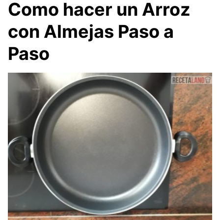
Como hacer un Arroz
con Almejas Paso a
Paso