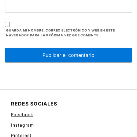
GUARDA MI NOMBRE, CORREO ELECTRÓNICO Y WEB EN ESTE
NAVEGADOR PARA LA PRÓXIMA VEZ QUE COMENTE.
REDES SOCIALES
Facebook
Instagram
Pinterest