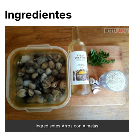
Ingredientes
Ingredientes Arroz con Almejas