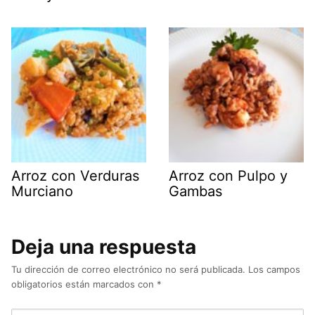
Arroz con Verduras
Arroz con Pulpo y
Murciano
Gambas
Deja una respuesta
Tu dirección de correo electrónico no será publicada.
Los campos
obligatorios están marcados con
*