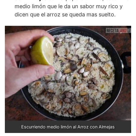
medio limón que le da un sabor muy rico y
dicen que el arroz se queda mas suelto.
Escurriendo medio limón al Arroz con Almejas