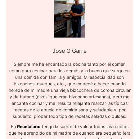
Jose G Garre
Siempre me ha encantado la cocina tanto por el comer,
como para cocinar para los demás y lo bueno que surge en
una comida con familia y amigos. Mi especialidad son
bizcochos, queques, etc., que empecé a hacer cuando
heredé de mi madre una vieja bizcochera de corona circular
y de butano (eso sí que eran bizcocho artesanos), pero me
encanta cocinar y me resulta relajante realizar las típicas
recetas de la abuela de comida sana y saludable y por
supuesto, probar todo tipo de recetas saladas o dulces.
En
Recetaland
tengo la suerte de volcar todas las recetas
que he aprendido de mi madre de cuando era pequeño (era