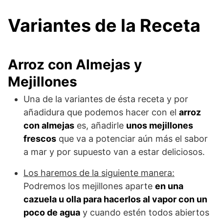
Variantes de la Receta
Arroz con Almejas y
Mejillones
Una de la variantes de ésta receta y por
añadidura que podemos hacer con el
arroz
con almejas
es, añadirle
unos mejillones
frescos
que va a potenciar aún más el sabor
a mar y por supuesto van a estar deliciosos.
Los haremos de la siguiente manera:
Podremos los mejillones aparte
en una
cazuela u olla para hacerlos al vapor con un
poco de agua
y cuando estén todos abiertos