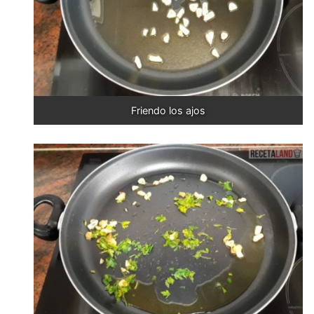
Friendo los ajos