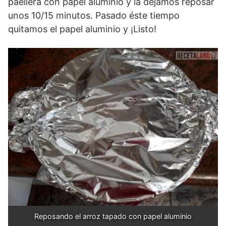
paellera con papel aluminio y la dejamos reposar
unos 10/15 minutos. Pasado éste tiempo
quitamos el papel aluminio y ¡Listo!
Reposando el arroz tapado con papel aluminio