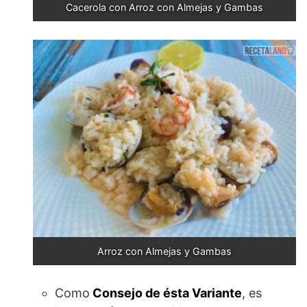
Cacerola con Arroz con Almejas y Gambas
Arroz con Almejas y Gambas
Como
Consejo de ésta Variante
, es