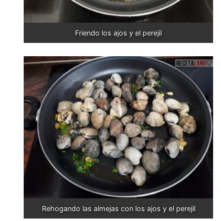
Friendo los ajos y el perejil
Rehogando las almejas con los ajos y el perejil