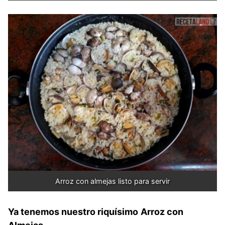
Arroz con almejas listo para servir
Ya tenemos nuestro riquísimo
Arroz con