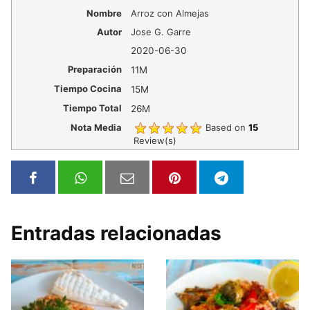
Nombre
Arroz con Almejas
Autor
Jose G. Garre
2020-06-30
Preparación
11M
Tiempo Cocina
15M
Tiempo Total
26M
Nota Media
Based on
15
Review(s)
Entradas relacionadas