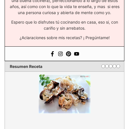
una buena cocinera), perfeccionando a lo largo de estos
años, así como con lo que la vida te enseña, y mas si eres
una persona curiosa y abierta de mente como yo.
Espero que lo disfrutes tú cocinando en casa, eso si, con
cariño y sin arrebatos.
¿Aclaraciones sobre mis recetas? ¡ Pregúntame!
Resumen Receta