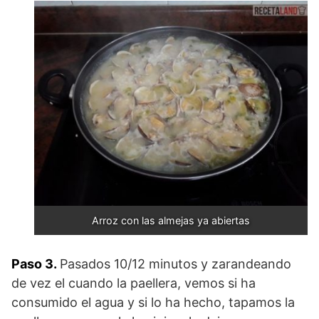
Arroz con las almejas ya abiertas
Paso 3.
Pasados 10/12 minutos y zarandeando
de vez el cuando la paellera, vemos si ha
consumido el agua y si lo ha hecho, tapamos la