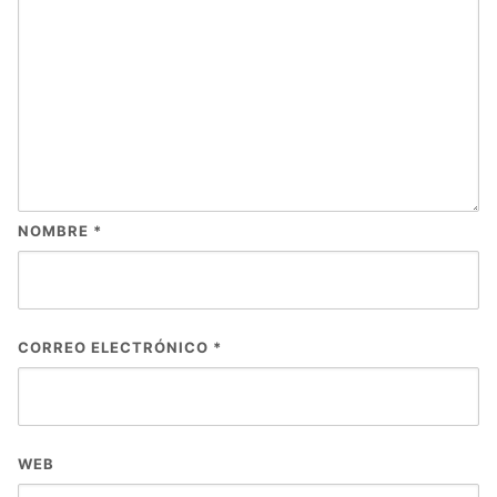
NOMBRE
*
CORREO ELECTRÓNICO
*
WEB