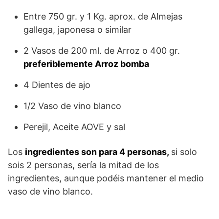
Entre 750 gr. y 1 Kg. aprox. de Almejas
gallega, japonesa o similar
2 Vasos de 200 ml. de Arroz o 400 gr.
preferiblemente Arroz bomba
4 Dientes de ajo
1/2 Vaso de vino blanco
Perejil, Aceite AOVE y sal
Los
ingredientes son para 4 personas,
si solo
sois 2 personas, sería la mitad de los
ingredientes, aunque podéis mantener el medio
vaso de vino blanco.