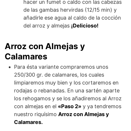
hacer un fumet o caldo con las cabezas
de las gambas hervirdas (12/15 min) y
añadirle ese agua al caldo de la cocción
del arroz y almejas
¡Delicioso!
Arroz con Almejas y
Calamares
Para ésta variante compraremos unos
250/300 gr. de calamares, los cuales
limpiaremos muy bien y los cortaremos en
rodajas o rebanadas. En una sartén aparte
los rehogamos y se los añadiremos al Arroz
con almejas en el
«Paso 2»
y ya tendremos
nuestro riquísimo
Arroz con Almejas y
Calamares.