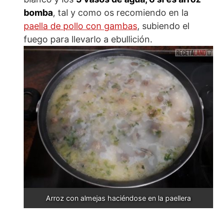
bomba
, tal y como os recomiendo en la
paella de pollo con gambas
, subiendo el
fuego para llevarlo a ebullición.
Arroz con almejas haciéndose en la paellera