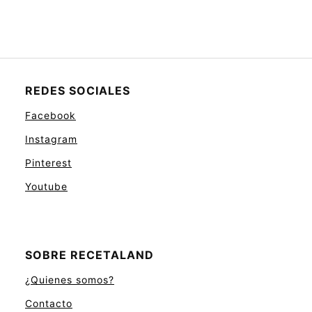
REDES SOCIALES
Facebook
Instagram
Pinterest
Youtube
SOBRE RECETALAND
¿Quienes somos?
Contacto