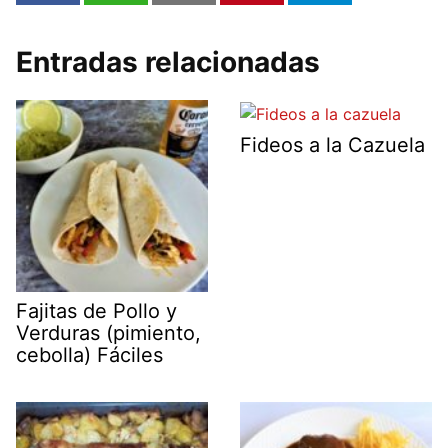
Entradas relacionadas
Fideos a la Cazuela
Fajitas de Pollo y
Verduras (pimiento,
cebolla) Fáciles