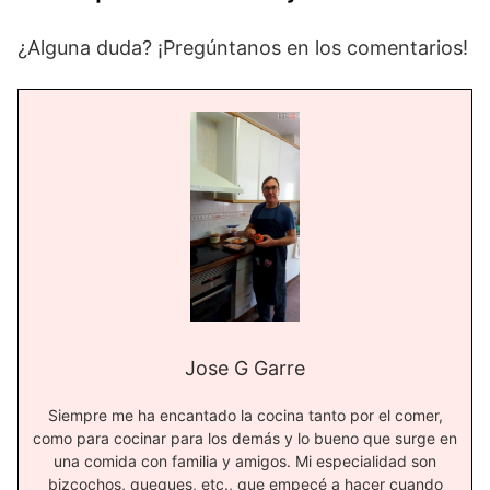
¿Alguna duda? ¡Pregúntanos en los comentarios!
Jose G Garre
Siempre me ha encantado la cocina tanto por el comer,
como para cocinar para los demás y lo bueno que surge en
una comida con familia y amigos. Mi especialidad son
bizcochos, queques, etc., que empecé a hacer cuando