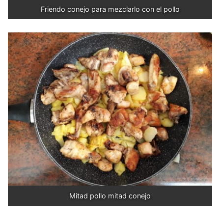
Friendo conejo para mezclarlo con el pollo
Mitad pollo mitad conejo