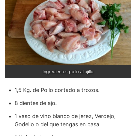
Ingredientes pollo al ajillo
1,5 Kg. de Pollo cortado a trozos.
8 dientes de ajo.
1 vaso de vino blanco de jerez, Verdejo,
Godello o del que tengas en casa.