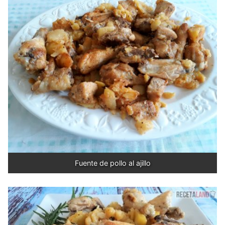
Fuente de pollo al ajillo