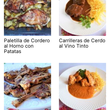
Paletilla de Cordero
Carrilleras de Cerdo
al Horno con
al Vino Tinto
Patatas