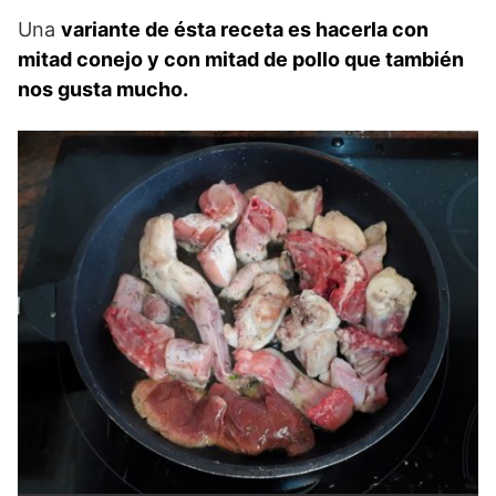
Una
variante de ésta receta es hacerla con
mitad conejo y con mitad de pollo que también
nos gusta mucho.