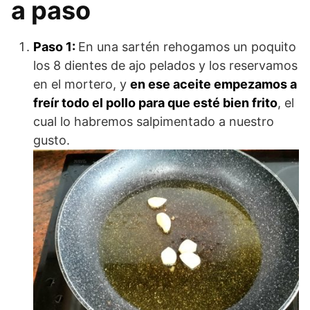
a paso
Paso 1:
En una sartén rehogamos un poquito
los 8 dientes de ajo pelados y los reservamos
en el mortero, y
en ese aceite empezamos a
freír todo el pollo para que esté bien frito
, el
cual lo habremos salpimentado a nuestro
gusto.