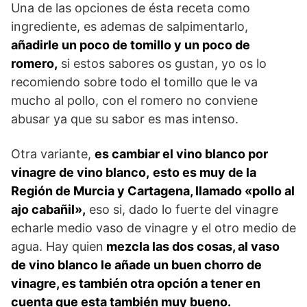
Una de las opciones de ésta receta como
ingrediente, es ademas de salpimentarlo,
añadirle un poco de tomillo y un poco de
romero,
si estos sabores os gustan, yo os lo
recomiendo sobre todo el tomillo que le va
mucho al pollo, con el romero no conviene
abusar ya que su sabor es mas intenso.
Otra variante,
es cambiar el vino blanco por
vinagre de vino blanco,
esto es muy de la
Región de Murcia y Cartagena, llamado «pollo al
ajo cabañil»,
eso si, dado lo fuerte del vinagre
echarle medio vaso de vinagre y el otro medio de
agua. Hay quien
mezcla las dos cosas, al vaso
de vino blanco le añade un buen chorro de
vinagre, es también otra opción a tener en
cuenta que esta también muy bueno.