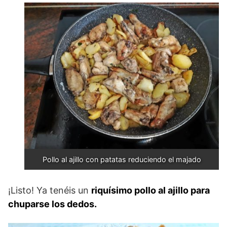
Pollo al ajillo con patatas reduciendo el majado
¡Listo! Ya tenéis un
riquísimo pollo al ajillo para
chuparse los dedos.