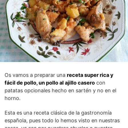
Os vamos a preparar una
receta super rica y
fácil de pollo, un pollo al ajillo casero
con
patatas opcionales hecho en sartén y no en el
horno.
Esta es una receta clásica de la gastronomía
española, pues todo lo hemos visto en nuestras