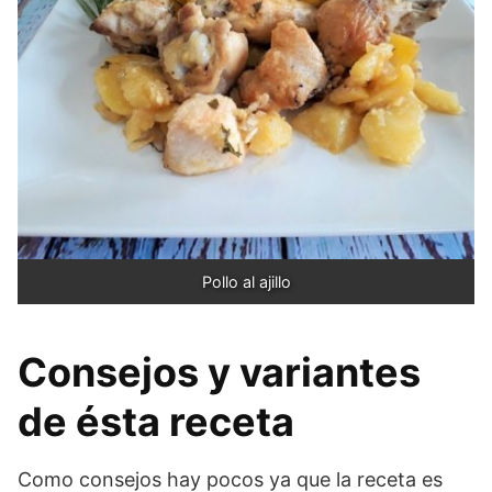
Pollo al ajillo
Consejos y variantes
de ésta receta
Como consejos hay pocos ya que la receta es