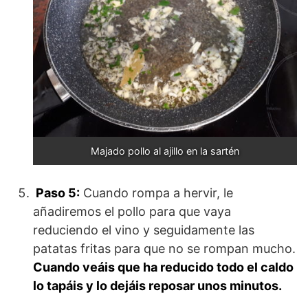
Majado pollo al ajillo en la sartén
Paso 5:
Cuando rompa a hervir, le
añadiremos el pollo para que vaya
reduciendo el vino y seguidamente las
patatas fritas para que no se rompan mucho.
Cuando veáis que ha reducido todo el caldo
lo tapáis y lo dejáis reposar unos minutos.