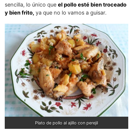
sencilla, lo único que
el pollo esté bien troceado
y bien frito,
ya que no lo vamos a guisar.
Plato de pollo al ajillo con perejil