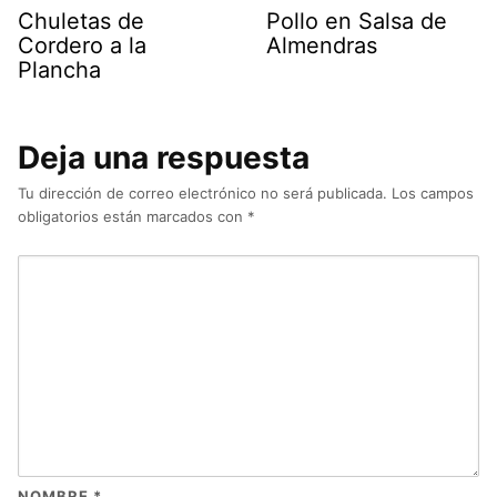
Chuletas de
Pollo en Salsa de
Cordero a la
Almendras
Plancha
Deja una respuesta
Tu dirección de correo electrónico no será publicada.
Los campos
obligatorios están marcados con
*
NOMBRE
*