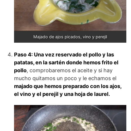
Majado de ajos picados, vino y perejil
Paso 4:
Una vez reservado el pollo y las
patatas, en la sartén donde hemos frito el
pollo
, comprobaremos el aceite y si hay
mucho quitamos un poco y le echamos el
majado que hemos preparado con los ajos,
el vino y el perejil y una hoja de laurel.