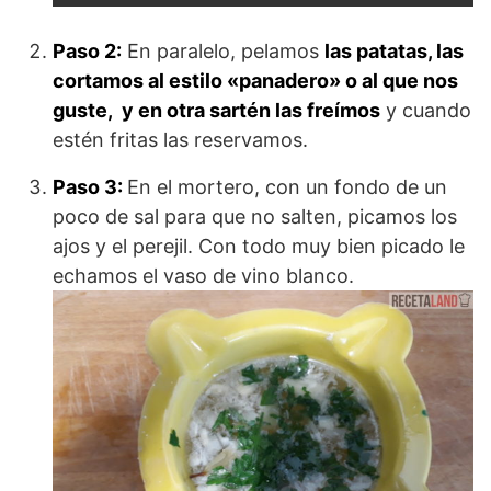
Paso 2:
En paralelo, pelamos
las patatas, las
cortamos al estilo «panadero» o al que nos
guste, y en otra sartén las freímos
y cuando
estén fritas las reservamos.
Paso 3:
En el mortero, con un fondo de un
poco de sal para que no salten, picamos los
ajos y el perejil. Con todo muy bien picado le
echamos el vaso de vino blanco.