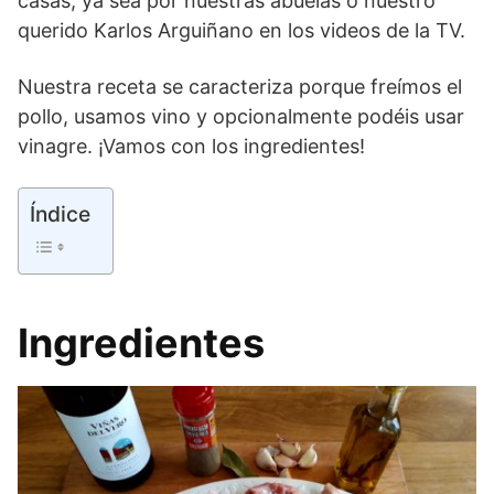
casas, ya sea por nuestras abuelas o nuestro
querido Karlos Arguiñano en los videos de la TV.
Nuestra receta se caracteriza porque freímos el
pollo, usamos vino y opcionalmente podéis usar
vinagre. ¡Vamos con los ingredientes!
Índice
Ingredientes