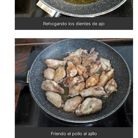
Rehogando los dientes de ajo
Friendo el pollo al ajillo