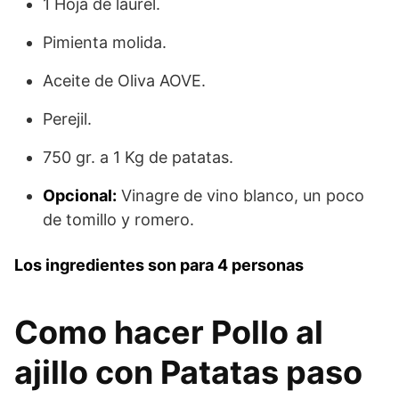
1 Hoja de laurel.
Pimienta molida.
Aceite de Oliva AOVE.
Perejil.
750 gr. a 1 Kg de patatas.
Opcional:
Vinagre de vino blanco, un poco
de tomillo y romero.
Los ingredientes son para 4 personas
Como hacer Pollo al
ajillo con Patatas paso