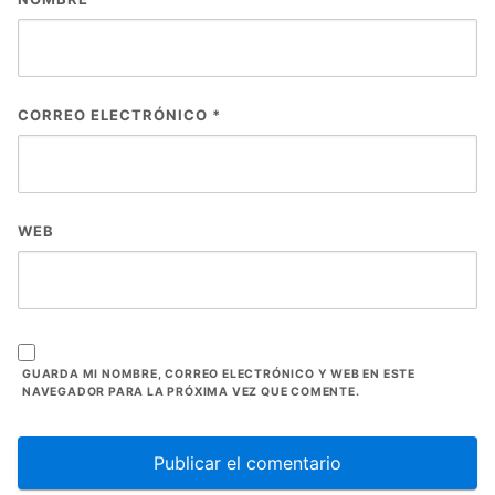
CORREO ELECTRÓNICO
*
WEB
GUARDA MI NOMBRE, CORREO ELECTRÓNICO Y WEB EN ESTE
NAVEGADOR PARA LA PRÓXIMA VEZ QUE COMENTE.