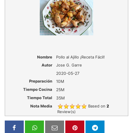
Nombre
Pollo al Ajillo ¡Receta Fácil!
Autor
Jose G. Garre
2020-05-27
Preparación
10M
Tiempo Cocina
25M
Tiempo Total
35M
Nota Media
Based on
2
Review(s)