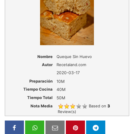
Nombre
Queque Sin Huevo
Autor
Recetaland.com
2020-03-17
Preparación
10M
Tiempo Cocina
40M
Tiempo Total
50M
Nota Media
Based on
3
Review(s)