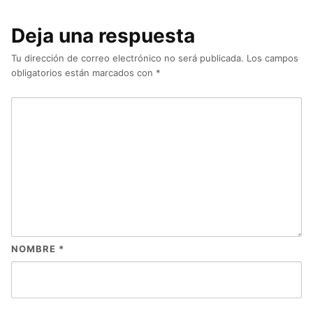
Deja una respuesta
Tu dirección de correo electrónico no será publicada.
Los campos
obligatorios están marcados con
*
NOMBRE
*