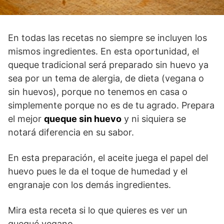
En todas las recetas no siempre se incluyen los
mismos ingredientes. En esta oportunidad, el
queque tradicional será preparado sin huevo ya
sea por un tema de alergia, de dieta (vegana o
sin huevos), porque no tenemos en casa o
simplemente porque no es de tu agrado. Prepara
el mejor
queque sin huevo
y ni siquiera se
notará diferencia en su sabor.
En esta preparación, el aceite juega el papel del
huevo pues le da el toque de humedad y el
engranaje con los demás ingredientes.
Mira esta receta si lo que quieres es ver un
quequé vegano.