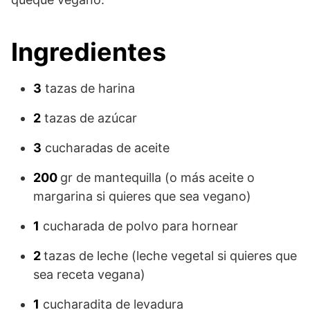
Ingredientes
3
tazas de harina
2
tazas de azúcar
3
cucharadas de aceite
200
gr de mantequilla (o más aceite o
margarina si quieres que sea vegano)
1
cucharada de polvo para hornear
2
tazas de leche (leche vegetal si quieres que
sea receta vegana)
1
cucharadita de levadura