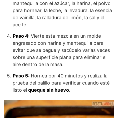
mantequilla con el azúcar, la harina, el polvo
para hornear, la leche, la levadura, la esencia
de vainilla, la ralladura de limón, la sal y el
aceite.
Paso 4:
Vierte esta mezcla en un molde
engrasado con harina y mantequilla para
evitar que se pegue y sacúdelo varias veces
sobre una superficie plana para eliminar el
aire dentro de la masa.
Paso 5:
Hornea por 40 minutos y realiza la
prueba del palillo para verificar cuando esté
listo el
queque sin huevo.