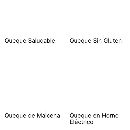
Queque Saludable
Queque Sin Gluten
Queque de Maicena
Queque en Horno
Eléctrico