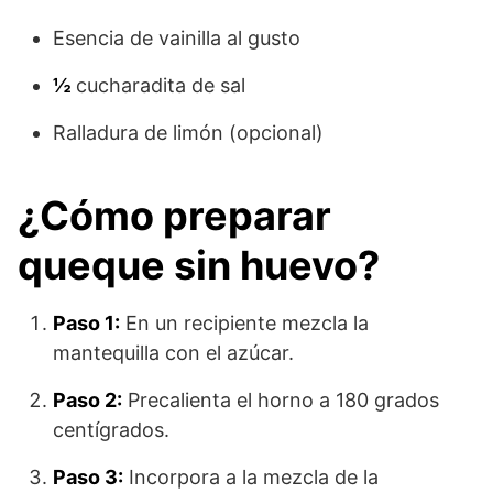
Esencia de vainilla al gusto
½
cucharadita de sal
Ralladura de limón (opcional)
¿Cómo preparar
queque sin huevo?
Paso 1:
En un recipiente mezcla la
mantequilla con el azúcar.
Paso 2:
Precalienta el horno a 180 grados
centígrados.
Paso 3:
Incorpora a la mezcla de la