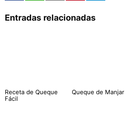
Entradas relacionadas
Receta de Queque
Queque de Manjar
Fácil