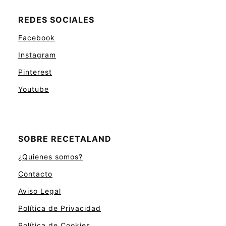
REDES SOCIALES
Facebook
Instagram
Pinterest
Youtube
SOBRE RECETALAND
¿Quienes somos?
Contacto
Aviso Legal
Política de Privacidad
Política de Cookies