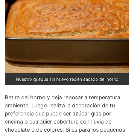
Nuestro queque sin huevo recién sacado del horno
Retira del horno y deja reposar a temperatura
ambiente. Luego realiza la decoración de tu
preferencia que puede ser azúcar glas por
encima o cualquier cobertura con lluvia de
chocolate o de colores. Si es para los pequeños