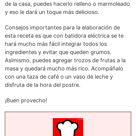
de la casa, puedes hacerlo relleno o marmoleado
y eso le dará un toque más delicioso.
Consejos importantes para la elaboración de
esta receta es que con batidora eléctrica se te
hará mucho más fácil integrar todos los
ingredientes y evitar que queden grumos.
Asimismo, puedes agregar trozos de frutas a la
masa y quedará mucho más rico. Acompáñalo
con una taza de café o un vaso de leche y
disfruta de la hora del postre.
¡Buen provecho!