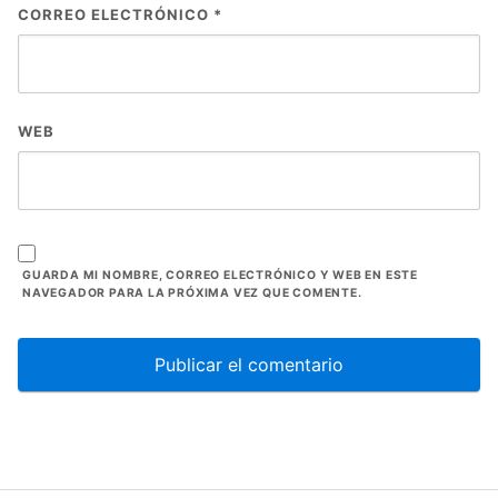
CORREO ELECTRÓNICO
*
WEB
GUARDA MI NOMBRE, CORREO ELECTRÓNICO Y WEB EN ESTE
NAVEGADOR PARA LA PRÓXIMA VEZ QUE COMENTE.