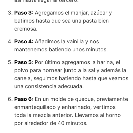
Paso 3
: Agregamos el manjar, azúcar y
batimos hasta que sea una pasta bien
cremosa.
Paso 4
: Añadimos la vainilla y nos
mantenemos batiendo unos minutos.
Paso 5
: Por último agregamos la harina, el
polvo para hornear junto a la sal y además la
canela, seguimos batiendo hasta que veamos
una consistencia adecuada.
Paso 6:
En un molde de queque, previamente
enmantequillado y enharinado, vertimos
toda la mezcla anterior. Llevamos al horno
por alrededor de 40 minutos.