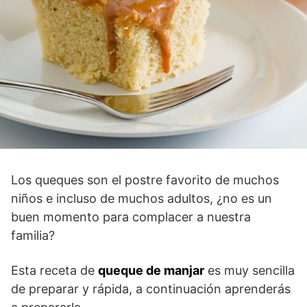
Los queques son el postre favorito de muchos
niños e incluso de muchos adultos, ¿no es un
buen momento para complacer a nuestra
familia?
Esta receta de
queque de manjar
es muy sencilla
de preparar y rápida, a continuación aprenderás