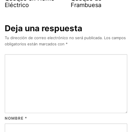
Eléctrico
Frambuesa
Deja una respuesta
Tu dirección de correo electrónico no será publicada.
Los campos
obligatorios están marcados con
*
NOMBRE
*