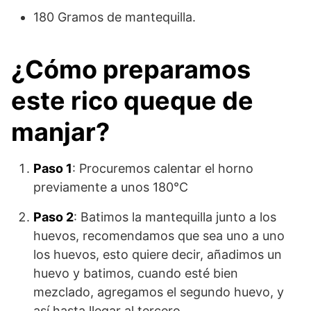
180 Gramos de mantequilla.
¿Cómo preparamos
este rico queque de
manjar?
Paso 1
: Procuremos calentar el horno
previamente a unos 180°C
Paso 2
: Batimos la mantequilla junto a los
huevos, recomendamos que sea uno a uno
los huevos, esto quiere decir, añadimos un
huevo y batimos, cuando esté bien
mezclado, agregamos el segundo huevo, y
así hasta llegar al tercero.