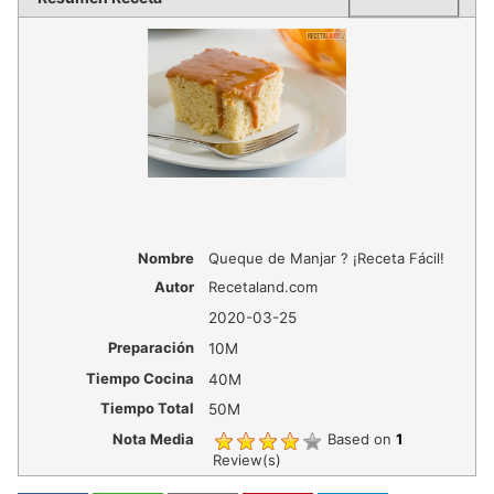
Nombre
Queque de Manjar ? ¡Receta Fácil!
Autor
Recetaland.com
2020-03-25
Preparación
10M
Tiempo Cocina
40M
Tiempo Total
50M
Nota Media
Based on
1
Review(s)