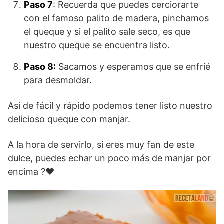
Paso 7
: Recuerda que puedes cerciorarte
con el famoso palito de madera, pinchamos
el queque y si el palito sale seco, es que
nuestro queque se encuentra listo.
Paso 8:
Sacamos y esperamos que se enfrié
para desmoldar.
Así de fácil y rápido podemos tener listo nuestro
delicioso queque con manjar.
A
la hora de servirlo, si eres muy fan de este
dulce, puedes echar un poco más de manjar por
encima ?❤️