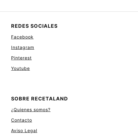
REDES SOCIALES
Facebook
Instagram
Pinterest
Youtube
SOBRE RECETALAND
¿Quienes somos?
Contacto
Aviso Legal