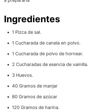
a prepararla
Ingredientes
1 Pizca de sal.
1 Cucharada de canela en polvo.
1 Cucharada de polvo de hornear.
2 Cucharadas de esencia de vainilla.
3 Huevos.
40 Gramos de manjar
80 Gramos de azúcar
120 Gramos de harina.