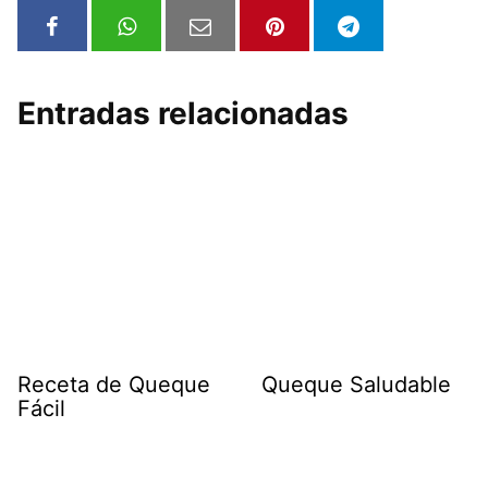
Entradas relacionadas
Receta de Queque
Queque Saludable
Fácil