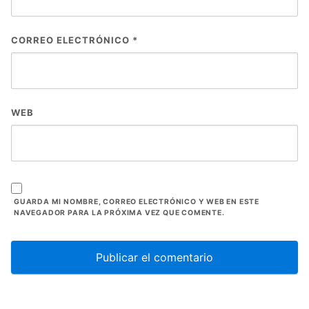
CORREO ELECTRÓNICO
*
WEB
GUARDA MI NOMBRE, CORREO ELECTRÓNICO Y WEB EN ESTE
NAVEGADOR PARA LA PRÓXIMA VEZ QUE COMENTE.