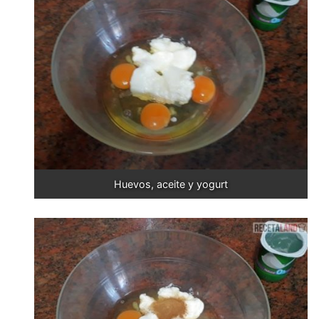
Huevos, aceite y yogurt