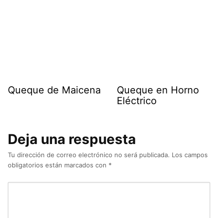
Queque de Maicena
Queque en Horno
Eléctrico
Deja una respuesta
Tu dirección de correo electrónico no será publicada.
Los campos
obligatorios están marcados con
*