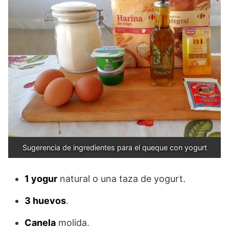
Sugerencia de ingredientes para el queque con yogurt
1 yogur
natural o una taza de yogurt.
3 huevos
.
Canela
molida.