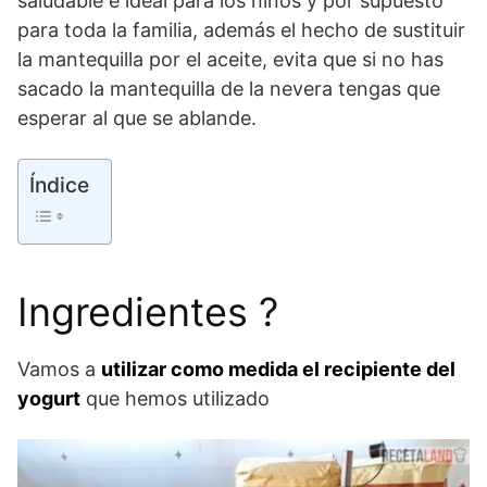
saludable e ideal para los niños y por supuesto
para toda la familia, además el hecho de sustituir
la mantequilla por el aceite, evita que si no has
sacado la mantequilla de la nevera tengas que
esperar al que se ablande.
Índice
Ingredientes ?
Vamos a
utilizar como medida el recipiente del
yogurt
que hemos utilizado