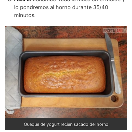
lo pondremos al horno durante 35/40
minutos.
Queque de yogurt recien sacado del horno