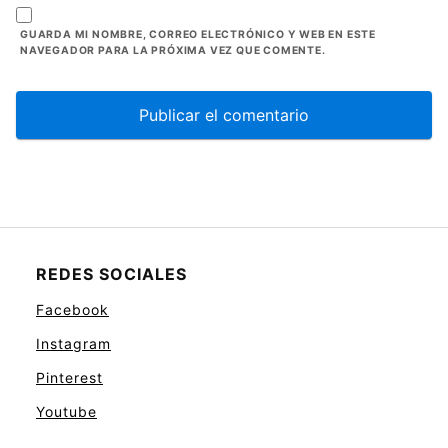
GUARDA MI NOMBRE, CORREO ELECTRÓNICO Y WEB EN ESTE
NAVEGADOR PARA LA PRÓXIMA VEZ QUE COMENTE.
REDES SOCIALES
Facebook
Instagram
Pinterest
Youtube