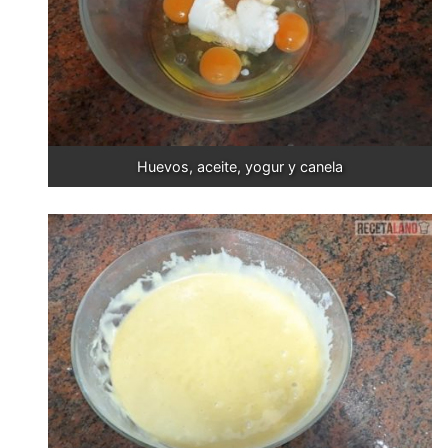
Huevos, aceite, yogur y canela