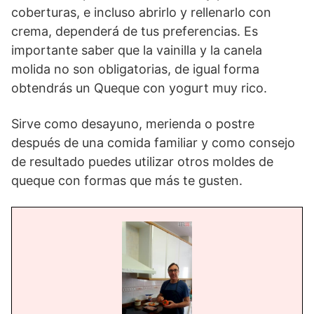
coberturas, e incluso abrirlo y rellenarlo con
crema, dependerá de tus preferencias. Es
importante saber que la vainilla y la canela
molida no son obligatorias, de igual forma
obtendrás un Queque con yogurt muy rico.
Sirve como desayuno, merienda o postre
después de una comida familiar y como consejo
de resultado puedes utilizar otros moldes de
queque con formas que más te gusten.