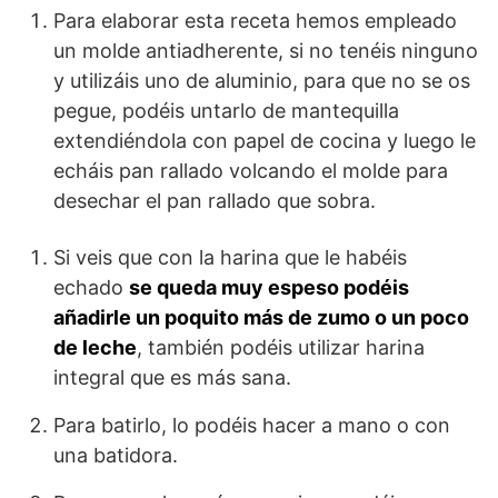
Para elaborar esta receta hemos empleado
un molde antiadherente, si no tenéis ninguno
y utilizáis uno de aluminio, para que no se os
pegue, podéis untarlo de mantequilla
extendiéndola con papel de cocina y luego le
echáis pan rallado volcando el molde para
desechar el pan rallado que sobra.
Si veis que con la harina que le habéis
echado
se queda muy espeso podéis
añadirle un poquito más de zumo o un poco
de leche
, también podéis utilizar harina
integral que es más sana.
Para batirlo, lo podéis hacer a mano o con
una batidora.