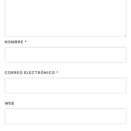
NOMBRE
*
CORREO ELECTRÓNICO
*
WEB