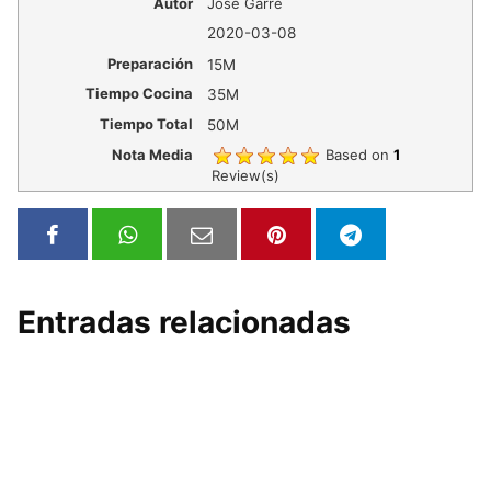
Autor
Jose Garre
2020-03-08
Preparación
15M
Tiempo Cocina
35M
Tiempo Total
50M
Nota Media
Based on
1
Review(s)
Entradas relacionadas