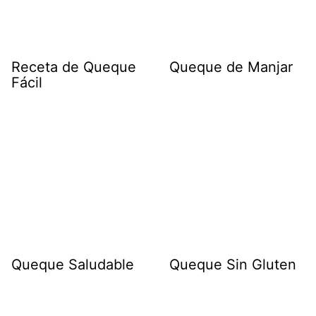
Receta de Queque
Queque de Manjar
Fácil
Queque Saludable
Queque Sin Gluten