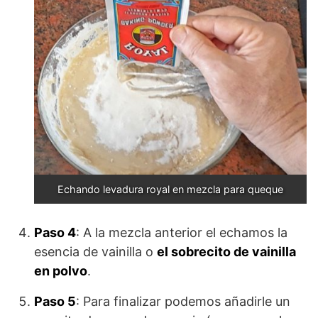
Echando levadura royal en mezcla para queque
Paso 4
: A la mezcla anterior el echamos la
esencia de vainilla o
el sobrecito de vainilla
en polvo
.
Paso 5
: Para finalizar podemos añadirle un