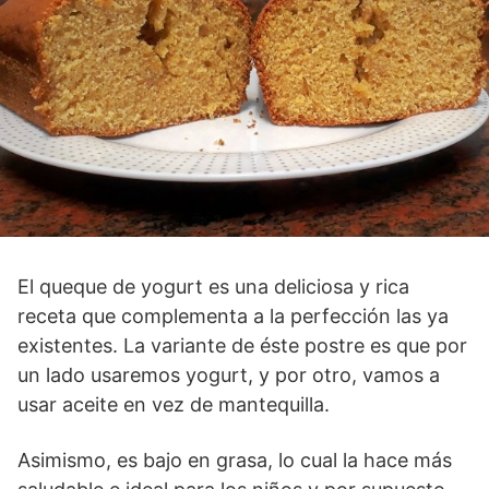
El queque de yogurt es una deliciosa y rica
receta que complementa a la perfección las ya
existentes. La variante de éste postre es que por
un lado usaremos yogurt, y por otro, vamos a
usar aceite en vez de mantequilla.
Asimismo, es bajo en grasa, lo cual la hace más