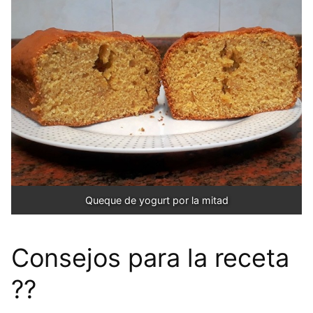
Queque de yogurt por la mitad
Consejos para la receta
?‍?