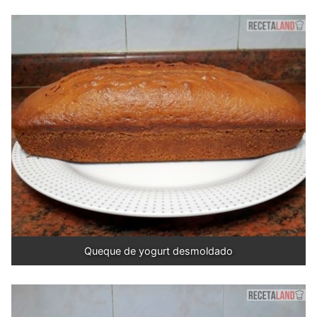
Queque de yogurt desmoldado