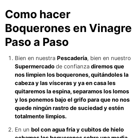
Como hacer
Boquerones en Vinagre
Paso a Paso
Bien en nuestra
Pescadería
, bien en nuestro
Supermercado
de confianza
diremos que
nos limpien los boquerones, quitándoles la
cabeza y las vísceras y ya en casa les
quitaremos la espina, separamos los lomos
y los ponemos bajo el grifo para que no nos
quede ningún rastro de suciedad y estén
totalmente limpios.
En un
bol con agua fría y cubitos de hielo
echamos los boquerones sobre una media