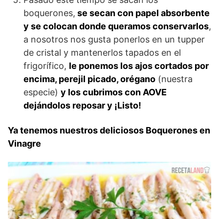
boquerones,
se secan con papel absorbente
y se colocan donde queramos conservarlos
,
a nosotros nos gusta ponerlos en un tupper
de cristal y mantenerlos tapados en el
frigorífico,
le ponemos los ajos cortados por
encima, perejil picado, orégano
(nuestra
especie)
y los cubrimos con AOVE
dejándolos reposar y ¡Listo!
Ya tenemos nuestros deliciosos Boquerones en
Vinagre