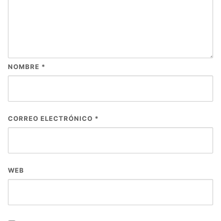
NOMBRE
*
CORREO ELECTRÓNICO
*
WEB