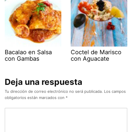
Bacalao en Salsa
Coctel de Marisco
con Gambas
con Aguacate
Deja una respuesta
Tu dirección de correo electrónico no será publicada.
Los campos
obligatorios están marcados con
*