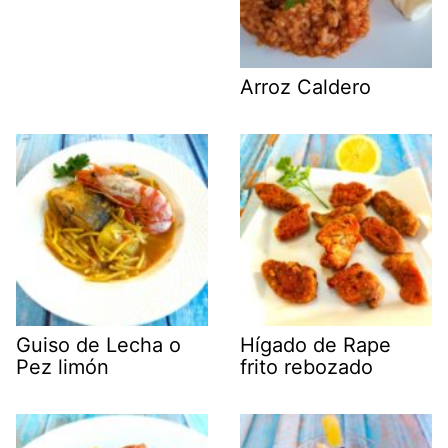
Arroz Caldero
Guiso de Lecha o
Hígado de Rape
Pez limón
frito rebozado