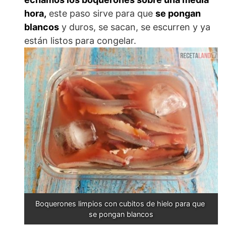
hora,
este paso sirve para que
se pongan
blancos
y duros, se sacan, se escurren y ya
están listos para congelar.
Boquerones limpios con cubitos de hielo para que 
se pongan blancos