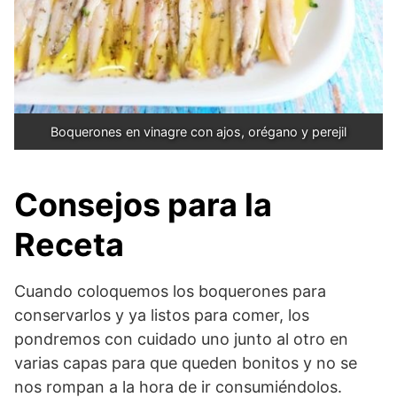
Boquerones en vinagre con ajos, orégano y perejil
Consejos para la
Receta
Cuando coloquemos los boquerones para
conservarlos y ya listos para comer, los
pondremos con cuidado uno junto al otro en
varias capas para que queden bonitos y no se
nos rompan a la hora de ir consumiéndolos.