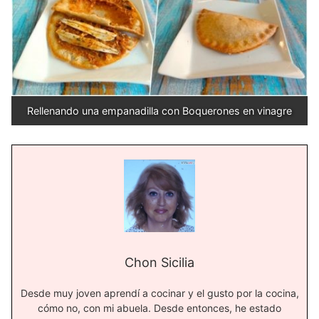
Rellenando una empanadilla con Boquerones en vinagre
Chon Sicilia
Desde muy joven aprendí a cocinar y el gusto por la cocina,
cómo no, con mi abuela. Desde entonces, he estado