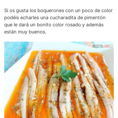
Si os gusta los boquerones con un poco de color
podéis echarles una cucharadita de pimentón
que le dará un bonito color rosado y además
están muy buenos.