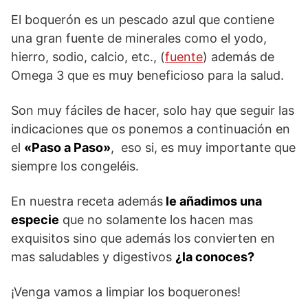
El boquerón es un pescado azul que contiene
una gran fuente de minerales como el yodo,
hierro, sodio, calcio, etc., (
fuente
) además de
Omega 3 que es muy beneficioso para la salud.
Son muy fáciles de hacer, solo hay que seguir las
indicaciones que os ponemos a continuación en
el
«Paso a Paso»
, eso si, es muy importante que
siempre los congeléis.
En nuestra receta además
le añadimos una
especie
que no solamente los hacen mas
exquisitos sino que además los convierten en
mas saludables y digestivos
¿la conoces?
¡Venga vamos a limpiar los boquerones!