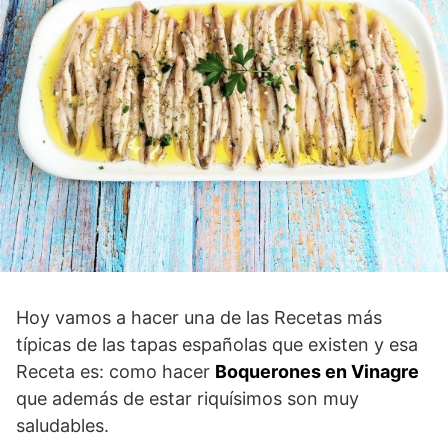
Hoy vamos a hacer una de las Recetas más
típicas de las tapas españolas que existen y esa
Receta es: como hacer
Boquerones en Vinagre
que además de estar riquísimos son muy
saludables.