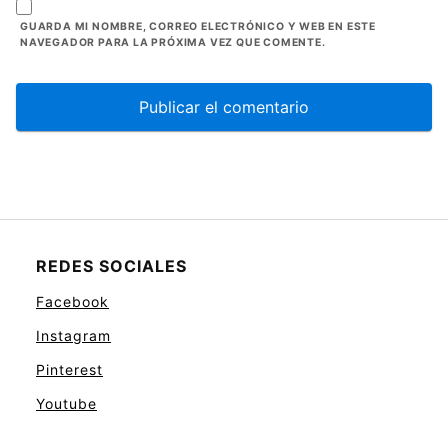
GUARDA MI NOMBRE, CORREO ELECTRÓNICO Y WEB EN ESTE
NAVEGADOR PARA LA PRÓXIMA VEZ QUE COMENTE.
REDES SOCIALES
Facebook
Instagram
Pinterest
Youtube