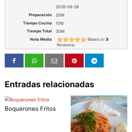
2026-06-28
Preparación
20M
Tiempo Cocina
10M
Tiempo Total
30M
Nota Media
Based on
3
Review(s)
Entradas relacionadas
Boquerones Fritos