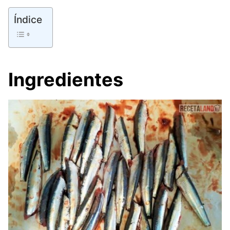
Índice
Ingredientes