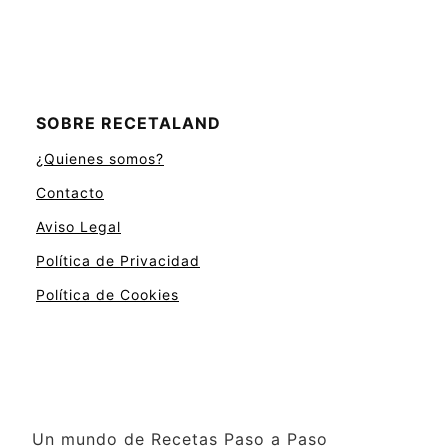
SOBRE RECETALAND
¿Quienes somos?
Contacto
Aviso Legal
Política de Privacidad
Política de Cookies
Un mundo de Recetas Paso a Paso