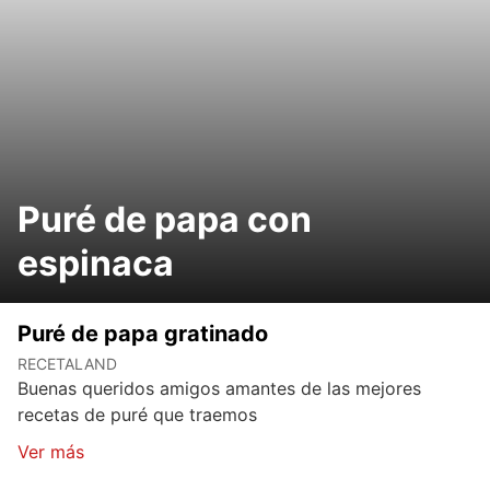
Puré de papa con
espinaca
Puré de papa gratinado
RECETALAND
Buenas queridos amigos amantes de las mejores
recetas de puré que traemos
Ver más