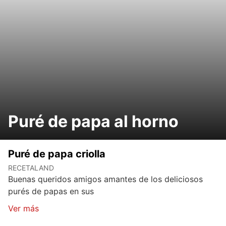
Puré de papa al horno
Puré de papa criolla
RECETALAND
Buenas queridos amigos amantes de los deliciosos
purés de papas en sus
Ver más