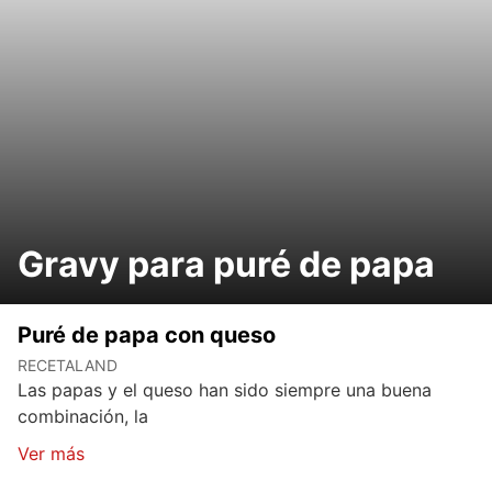
Gravy para puré de papa
Puré de papa con queso
RECETALAND
Las papas y el queso han sido siempre una buena
combinación, la
Ver más