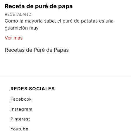
Receta de puré de papa
RECETALAND
Como la mayoría sabe, el puré de patatas es una
guarnición muy
Ver más
Recetas de Puré de Papas
REDES SOCIALES
Facebook
Instagram
Pinterest
Youtube