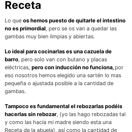
Receta
Lo que
os hemos puesto de quitarle el intestino
no es primordial
, pero se os van a quedar las
gambas muy bien limpias y abiertas.
Lo ideal para cocinarlas es una cazuela de
barro
, pero solo van con butano y placas
eléctricas,
pero con inducción no funciona,
por
eso nosotros hemos elegido una sartén lo mas
pequeña o ajustada posible a la cantidad de
gambas.
Tampoco es fundamental el rebozarlas podéis
hacerlas sin rebozar
, (yo las hago rebozadas tal
y como las hacía mi madre siendo esta una
Receta de la abuela), así como la cantidad de