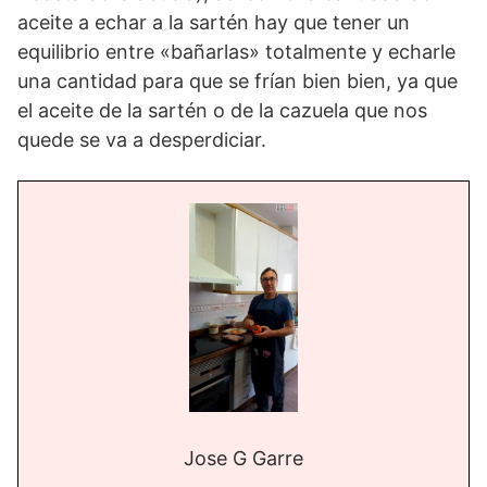
aceite a echar a la sartén hay que tener un
equilibrio entre «bañarlas» totalmente y echarle
una cantidad para que se frían bien bien, ya que
el aceite de la sartén o de la cazuela que nos
quede se va a desperdiciar.
Jose G Garre