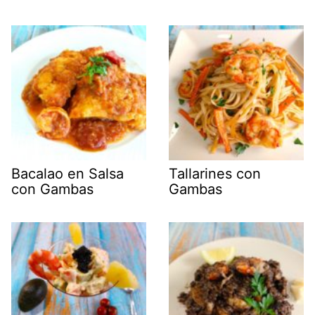
Bacalao en Salsa
Tallarines con
con Gambas
Gambas