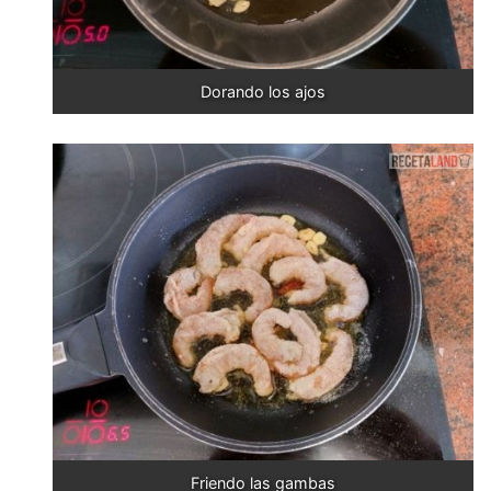
Dorando los ajos
Friendo las gambas