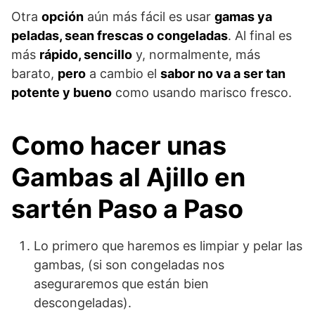
Otra
opción
aún más fácil es usar
gamas ya
peladas, sean frescas o congeladas
. Al final es
más
rápido, sencillo
y, normalmente, más
barato,
pero
a cambio el
sabor no va a ser tan
potente y bueno
como usando marisco fresco.
Como hacer unas
Gambas al Ajillo en
sartén Paso a Paso
Lo primero que haremos es limpiar y pelar las
gambas, (si son congeladas nos
aseguraremos que están bien
descongeladas).