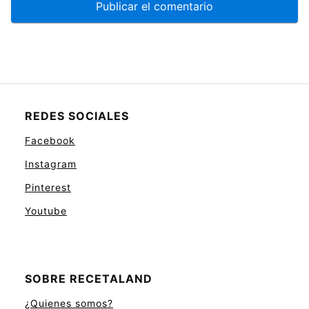
REDES SOCIALES
Facebook
Instagram
Pinterest
Youtube
SOBRE RECETALAND
¿Quienes somos?