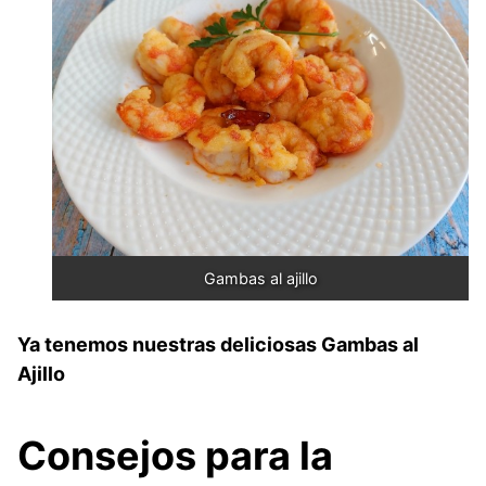
Gambas al ajillo
Ya tenemos nuestras deliciosas Gambas al
Ajillo
Consejos para la