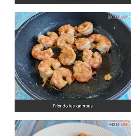
Friendo las gambas