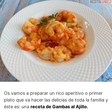
Os vamos a preparar un rico aperitivo o primer
plato que va hacer las delicias de toda la familia y
éste es: una
receta de Gambas al Ajillo.