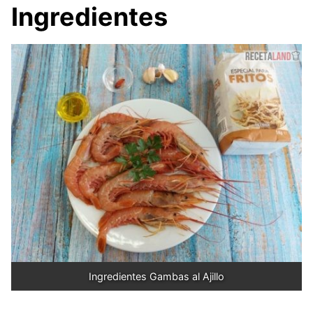
Ingredientes
Ingredientes Gambas al Ajillo