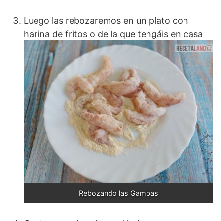
Luego las rebozaremos en un plato con
harina de fritos o de la que tengáis en casa
Rebozando las Gambas