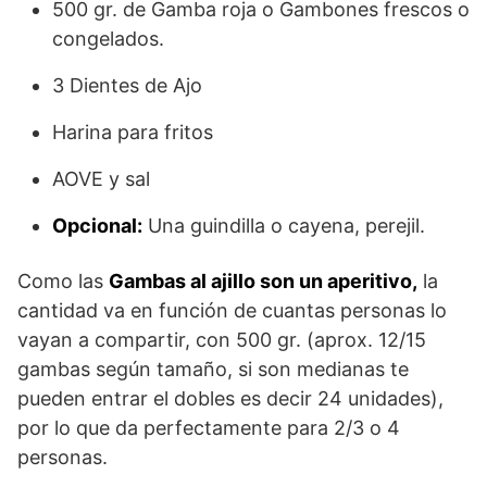
500 gr. de Gamba roja o Gambones frescos o
congelados.
3 Dientes de Ajo
Harina para fritos
AOVE y sal
Opcional:
Una guindilla o cayena, perejil.
Como las
Gambas al ajillo son un aperitivo,
la
cantidad va en función de cuantas personas lo
vayan a compartir, con 500 gr. (aprox. 12/15
gambas según tamaño, si son medianas te
pueden entrar el dobles es decir 24 unidades),
por lo que da perfectamente para 2/3 o 4
personas.