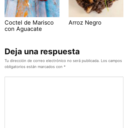
Coctel de Marisco
Arroz Negro
con Aguacate
Deja una respuesta
Tu dirección de correo electrónico no será publicada.
Los campos
obligatorios están marcados con
*