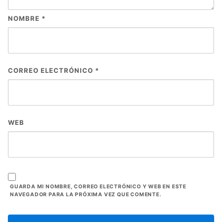
NOMBRE
*
CORREO ELECTRÓNICO
*
WEB
GUARDA MI NOMBRE, CORREO ELECTRÓNICO Y WEB EN ESTE
NAVEGADOR PARA LA PRÓXIMA VEZ QUE COMENTE.