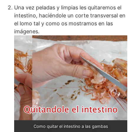
Una vez peladas y limpias les quitaremos el
intestino, haciéndole un corte transversal en
el lomo tal y como os mostramos en las
imágenes.
Como quitar el intestino a las gambas