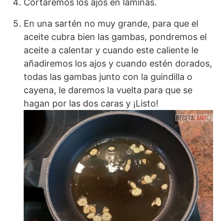
Cortaremos los ajos en láminas.
En una sartén no muy grande, para que el
aceite cubra bien las gambas, pondremos el
aceite a calentar y cuando este caliente le
añadiremos los ajos y cuando estén dorados,
todas las gambas junto con la guindilla o
cayena, le daremos la vuelta para que se
hagan por las dos caras y ¡Listo!