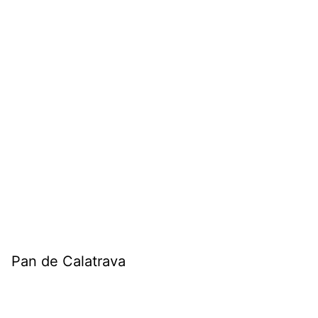
Pan de Calatrava