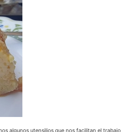
 algunos utensilios que nos facilitan el trabajo