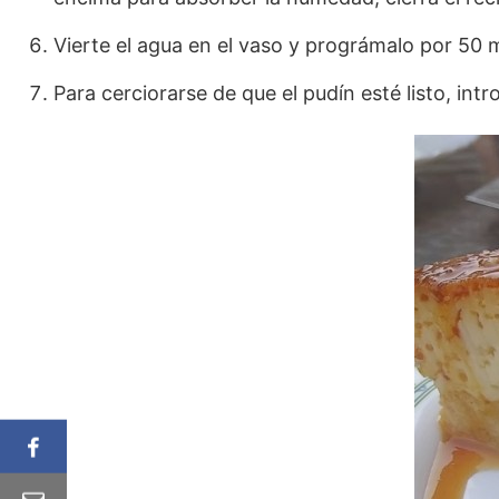
Vierte el agua en el vaso y prográmalo por 50 
Para cerciorarse de que el pudín esté listo, intro