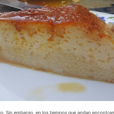
. Sin embargo, en los tiempos que andan encontramos