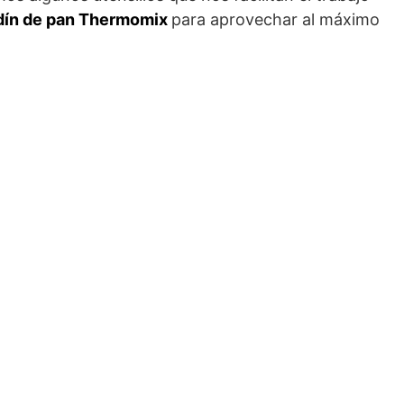
dín de pan Thermomix
para aprovechar al máximo