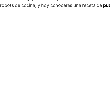
 robots de cocina, y hoy conocerás una receta de
pu