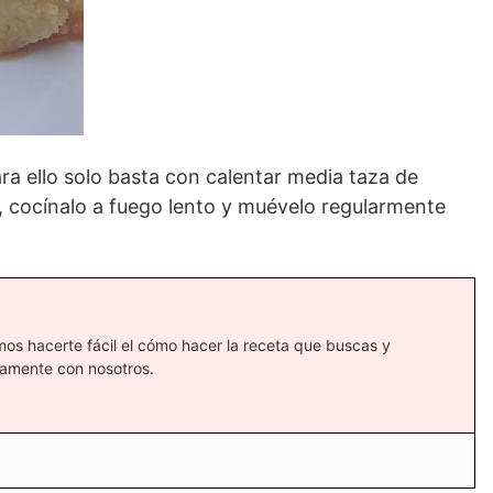
ra ello solo basta con calentar media taza de
, cocínalo a fuego lento y muévelo regularmente
mos hacerte fácil el cómo hacer la receta que buscas y
tamente con nosotros.