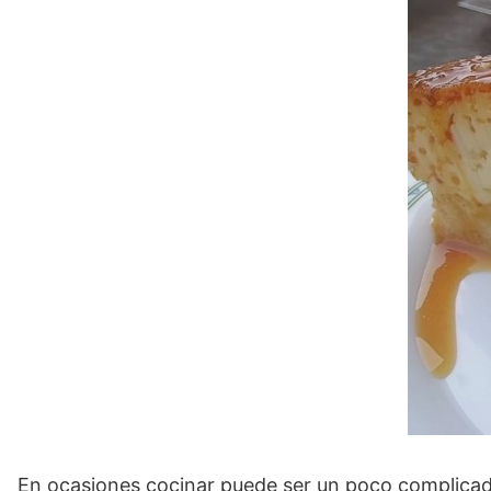
En ocasiones cocinar puede ser un poco complicado