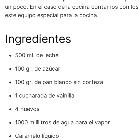
un poco. En el caso de la cocina contamos con los
este equipo especial para la cocina.
Ingredientes
500 ml. de leche
100 gr. de azúcar
100 gr. de pan blanco sin corteza
1 cucharada de vainilla
4 huevos
1000 mililitros de agua para el vapor
Caramelo líquido