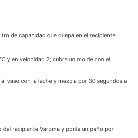
litro de capacidad que quepa en el recipiente
°C y en velocidad 2; cubre un molde con el
 al vaso con la leche y mezcla por 30 segundos a
ro del recipiente Varoma y ponle un paño por