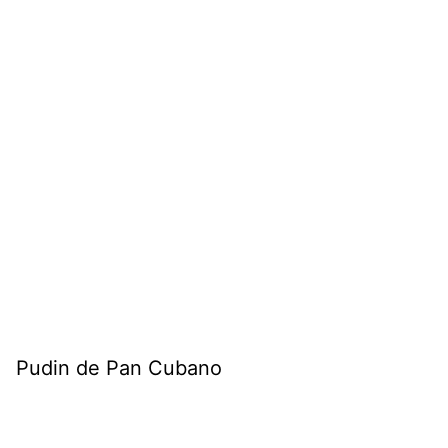
Pudin de Pan Cubano