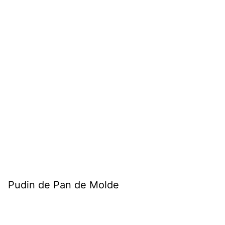
Pudin de Pan de Molde