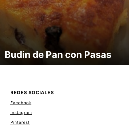
Budin de Pan con Pasas
REDES SOCIALES
Facebook
Instagram
Pinterest