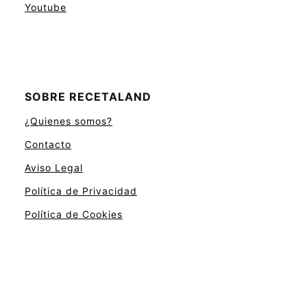
Youtube
SOBRE RECETALAND
¿Quienes somos?
Contacto
Aviso Legal
Política de Privacidad
Política de Cookies