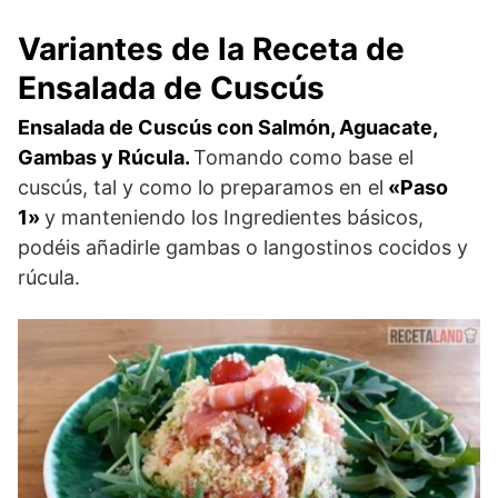
Variantes de la Receta de
Ensalada de Cuscús
Ensalada de Cuscús con Salmón, Aguacate,
Gambas y Rúcula.
Tomando como base el
cuscús, tal y como lo preparamos en el
«Paso
1»
y manteniendo los Ingredientes básicos,
podéis añadirle gambas o langostinos cocidos y
rúcula.