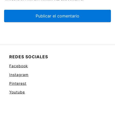
REDES SOCIALES
Facebook
Instagram
Pinterest
Youtube