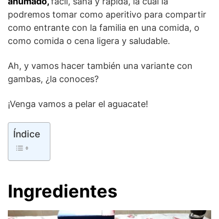
ahumado,
fácil, sana y rápida, la cual la
podremos tomar como aperitivo para compartir
como entrante con la familia en una comida, o
como comida o cena ligera y saludable.
Ah, y vamos hacer también una variante con
gambas, ¿la conoces?
¡Venga vamos a pelar el aguacate!
Índice
Ingredientes