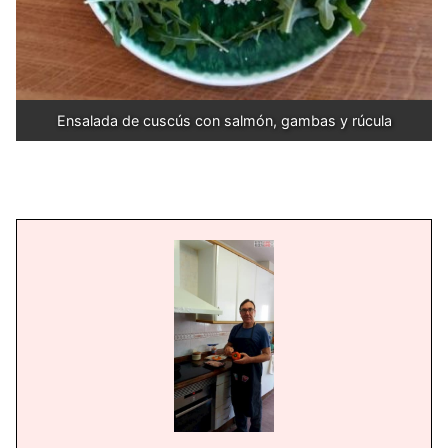
Ensalada de cuscús con salmón, gambas y rúcula