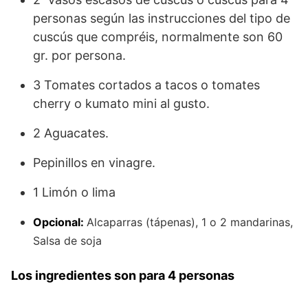
personas según las instrucciones del tipo de
cuscús que compréis, normalmente son 60
gr. por persona.
3 Tomates cortados a tacos o tomates
cherry o kumato mini al gusto.
2 Aguacates.
Pepinillos en vinagre.
1 Limón o lima
Opcional:
Alcaparras (tápenas), 1 o 2 mandarinas,
Salsa de soja
Los ingredientes son para 4 personas