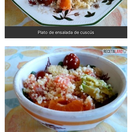
Plato de ensalada de cuscús