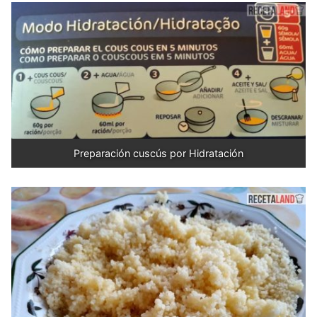
Preparación cuscús por Hidratación