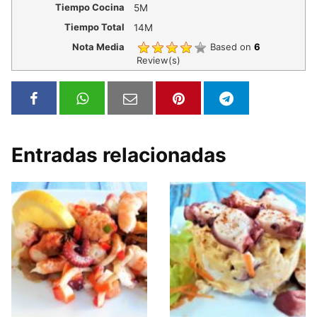
Tiempo Cocina
5M
Tiempo Total
14M
Nota Media
Based on
6
Review(s)
Entradas relacionadas