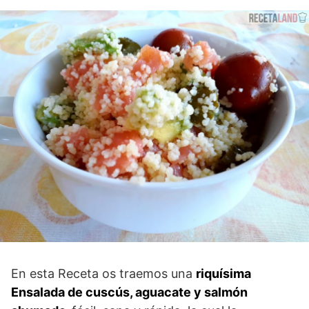
En esta Receta os traemos una
riquísima
Ensalada de cuscús, aguacate y salmón