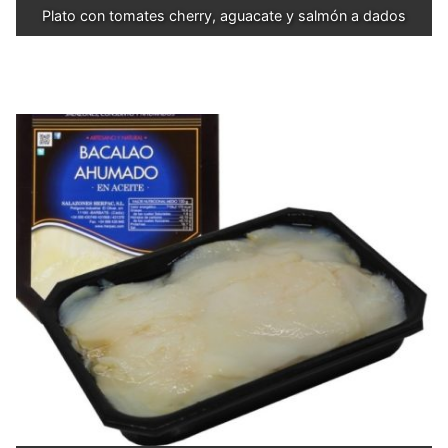
Plato con tomates cherry, aguacate y salmón a dados