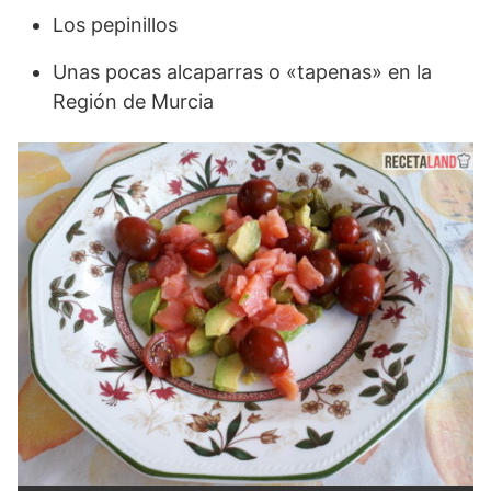
Los pepinillos
Unas pocas alcaparras o «tapenas» en la
Región de Murcia