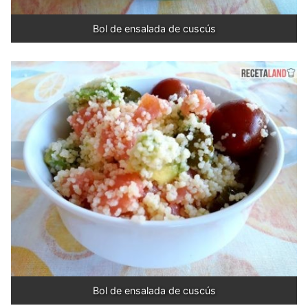
Bol de ensalada de cuscús
Bol de ensalada de cuscús