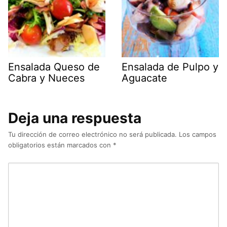
Ensalada Queso de
Ensalada de Pulpo y
Cabra y Nueces
Aguacate
Deja una respuesta
Tu dirección de correo electrónico no será publicada.
Los campos
obligatorios están marcados con
*