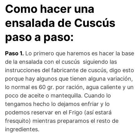
Como hacer una
ensalada de Cuscús
paso a paso:
Paso 1.
Lo primero que haremos es hacer la base
de la ensalada con el cuscús siguiendo las
instrucciones del fabricante de cuscús, digo esto
porque hay algunos que tienen alguna variación,
lo normal es 60 gr. por ración, agua caliente y un
poco de aceite o mantequilla. Cuando lo
tengamos hecho lo dejamos enfriar y lo
podemos reservar en el Frigo (así estará
fresquito) mientras preparamos el resto de
ingredientes.