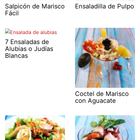
Salpicón de Marisco
Ensaladilla de Pulpo
Fácil
7 Ensaladas de
Alubias o Judías
Blancas
Coctel de Marisco
con Aguacate