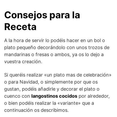
Consejos para la
Receta
A la hora de servir lo podéis hacer en un bol o
plato pequeño decorándolo con unos trozos de
mandarinas o fresas o ambos, ya os lo dejo a
vuestra creación.
Si queréis realizar «un plato mas de celebración»
o para Navidad, o simplemente por que os
gustan, podéis añadirle y decorar el plato o
cuenco con
langostinos cocidos
por alrededor,
o bien podéis realizar la «variante» que a
continuación os describimos.