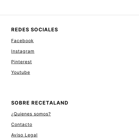
REDES SOCIALES
Facebook
Instagram
Pinterest
Youtube
SOBRE RECETALAND
¿Quienes somos?
Contacto
Aviso Legal